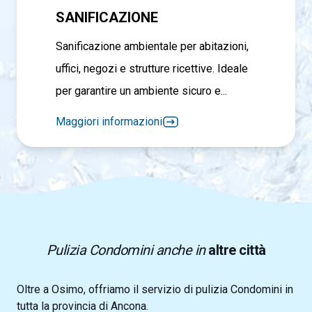
SANIFICAZIONE
Sanificazione ambientale per abitazioni,
uffici, negozi e strutture ricettive. Ideale
per garantire un ambiente sicuro e...
Maggiori informazioni
Pulizia Condomini anche in
altre città
Oltre a Osimo, offriamo il servizio di pulizia Condomini in
tutta la provincia di Ancona.