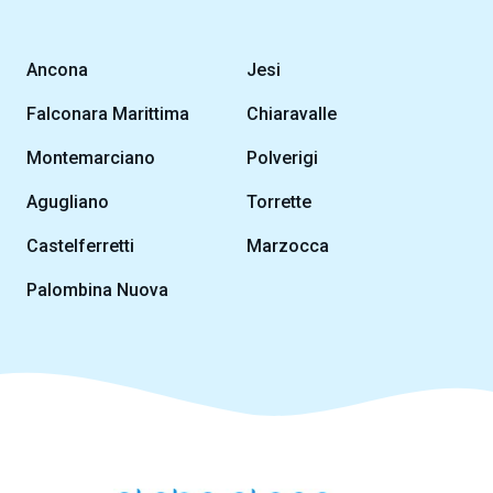
Ancona
Jesi
Falconara Marittima
Chiaravalle
Montemarciano
Polverigi
Agugliano
Torrette
Castelferretti
Marzocca
Palombina Nuova