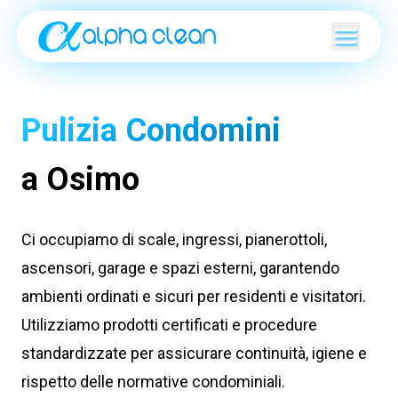
Pulizia Condomini
a Osimo
Ci occupiamo di scale, ingressi, pianerottoli,
ascensori, garage e spazi esterni, garantendo
ambienti ordinati e sicuri per residenti e visitatori.
Utilizziamo prodotti certificati e procedure
standardizzate per assicurare continuità, igiene e
rispetto delle normative condominiali.