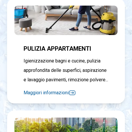
PULIZIA APPARTAMENTI
Igienizzazione bagni e cucine, pulizia
approfondita delle superfici, aspirazione
e lavaggio pavimenti, rimozione polvere...
Maggiori informazioni