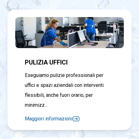
PULIZIA UFFICI
Eseguiamo pulizie professionali per
uffici e spazi aziendali con interventi
flessibili, anche fuori orario, per
minimizz...
Maggiori informazioni