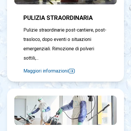
PULIZIA STRAORDINARIA
Pulizie straordinarie post-cantiere, post-
trasloco, dopo eventi o situazioni
emergenziali. Rimozione di polveri
sottili,...
Maggiori informazioni