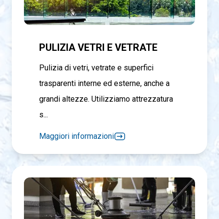
PULIZIA VETRI E VETRATE
Pulizia di vetri, vetrate e superfici
trasparenti interne ed esterne, anche a
grandi altezze. Utilizziamo attrezzatura
s...
Maggiori informazioni