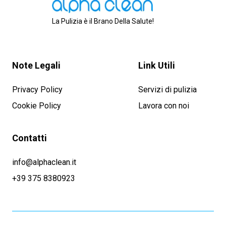
La Pulizia è il Brano Della Salute!
Note Legali
Link Utili
Privacy Policy
Servizi di pulizia
Cookie Policy
Lavora con noi
Contatti
info@alphaclean.it
+39 375 8380923