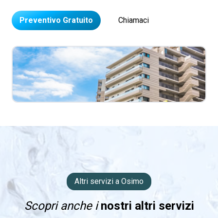
Preventivo Gratuito
Chiamaci
Altri servizi a Osimo
Scopri anche i
nostri altri servizi