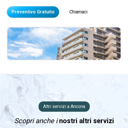
Preventivo Gratuito
Chiamaci
Altri servizi a Ancona
Scopri anche i
nostri altri servizi