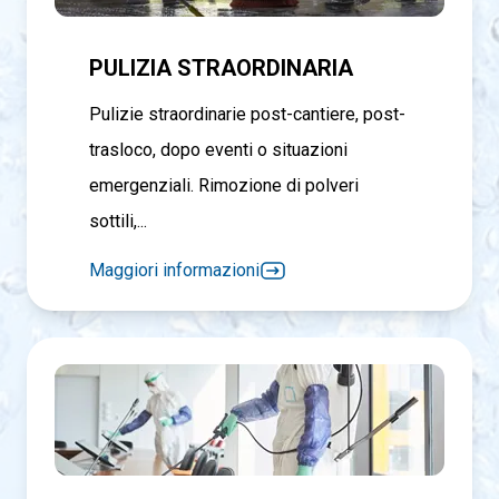
PULIZIA STRAORDINARIA
Pulizie straordinarie post-cantiere, post-
trasloco, dopo eventi o situazioni
emergenziali. Rimozione di polveri
sottili,...
Maggiori informazioni