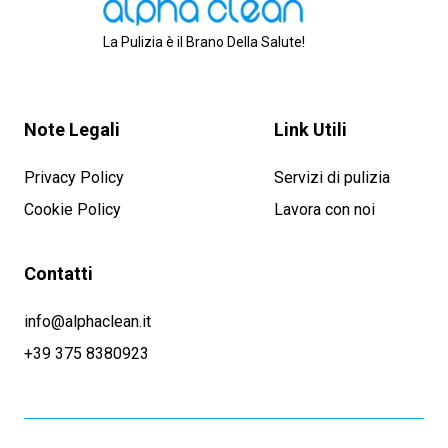
La Pulizia è il Brano Della Salute!
Note Legali
Link Utili
Privacy Policy
Servizi di pulizia
Cookie Policy
Lavora con noi
Contatti
info@alphaclean.it
+39 375 8380923