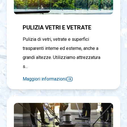
PULIZIA VETRI E VETRATE
Pulizia di vetri, vetrate e superfici
trasparenti interne ed esterne, anche a
grandi altezze. Utilizziamo attrezzatura
s...
Maggiori informazioni