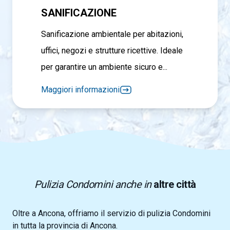
SANIFICAZIONE
Sanificazione ambientale per abitazioni,
uffici, negozi e strutture ricettive. Ideale
per garantire un ambiente sicuro e...
Maggiori informazioni
Pulizia Condomini anche in
altre città
Oltre a Ancona, offriamo il servizio di pulizia Condomini
in tutta la provincia di Ancona.