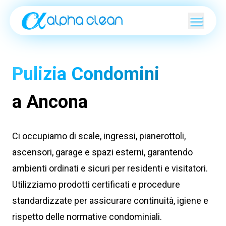
Pulizia Condomini
a Ancona
Ci occupiamo di scale, ingressi, pianerottoli,
ascensori, garage e spazi esterni, garantendo
ambienti ordinati e sicuri per residenti e visitatori.
Utilizziamo prodotti certificati e procedure
standardizzate per assicurare continuità, igiene e
rispetto delle normative condominiali.