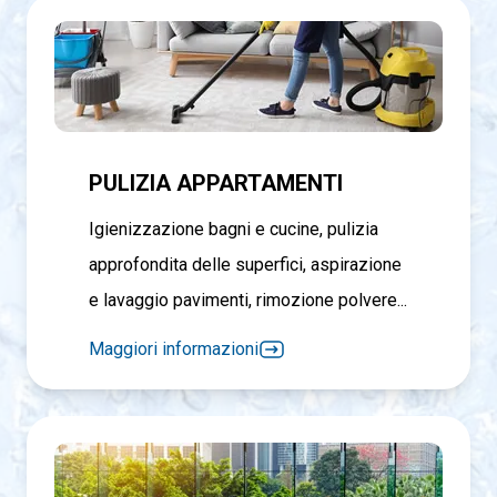
PULIZIA APPARTAMENTI
Igienizzazione bagni e cucine, pulizia
approfondita delle superfici, aspirazione
e lavaggio pavimenti, rimozione polvere...
Maggiori informazioni