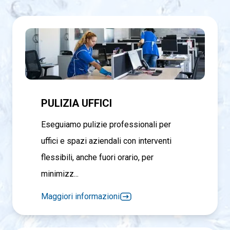
PULIZIA UFFICI
Eseguiamo pulizie professionali per
uffici e spazi aziendali con interventi
flessibili, anche fuori orario, per
minimizz...
Maggiori informazioni