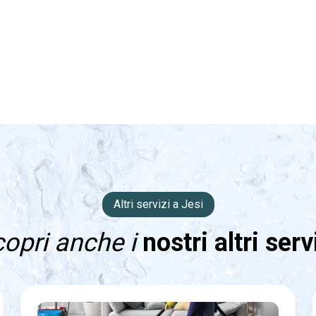
Altri servizi a Jesi
opri anche i
nostri altri serv