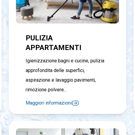
PULIZIA
APPARTAMENTI
Igienizzazione bagni e cucine, pulizia
approfondita delle superfici,
aspirazione e lavaggio pavimenti,
rimozione polvere...
Maggiori informazioni