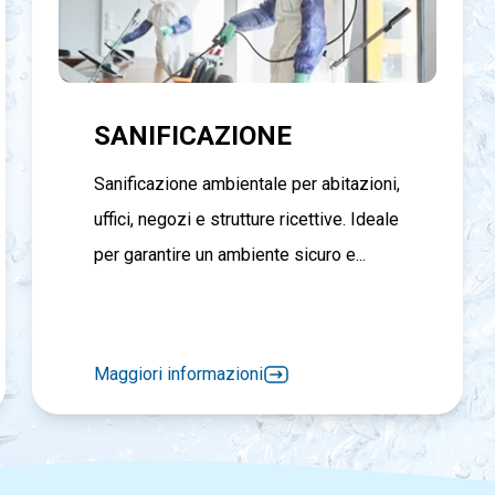
SANIFICAZIONE
Sanificazione ambientale per abitazioni,
uffici, negozi e strutture ricettive. Ideale
per garantire un ambiente sicuro e...
Maggiori informazioni