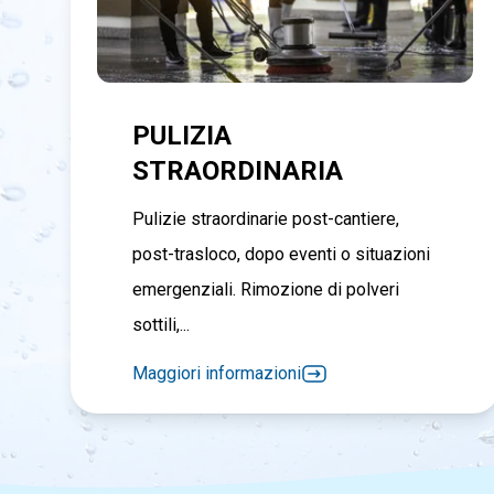
PULIZIA
STRAORDINARIA
Pulizie straordinarie post-cantiere,
post-trasloco, dopo eventi o situazioni
emergenziali. Rimozione di polveri
sottili,...
Maggiori informazioni