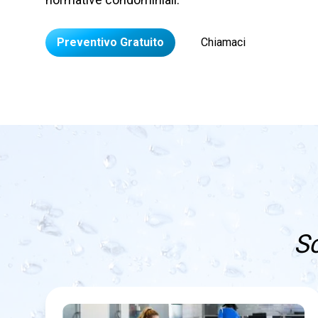
Preventivo Gratuito
Chiamaci
Sc