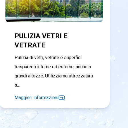
PULIZIA VETRI E
VETRATE
Pulizia di vetri, vetrate e superfici
trasparenti interne ed esterne, anche a
grandi altezze. Utilizziamo attrezzatura
s...
Maggiori informazioni