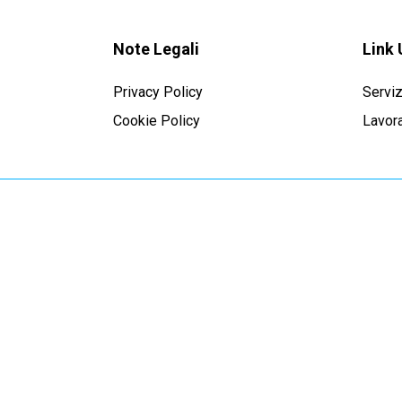
Note Legali
Link 
Privacy Policy
Serviz
Cookie Policy
Lavora