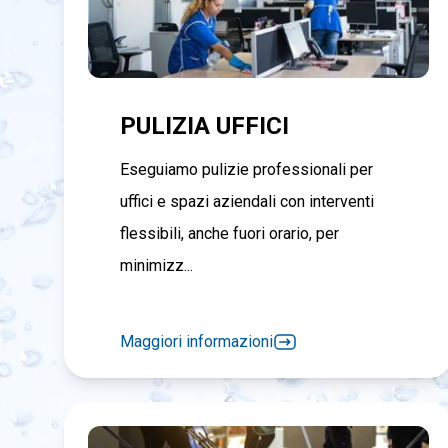
PULIZIA UFFICI
Eseguiamo pulizie professionali per
uffici e spazi aziendali con interventi
flessibili, anche fuori orario, per
minimizz...
Maggiori informazioni