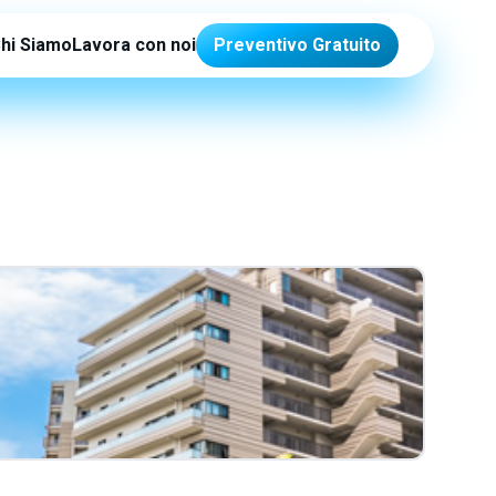
hi Siamo
Lavora con noi
Preventivo Gratuito