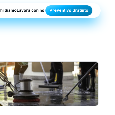
hi Siamo
Lavora con noi
Preventivo Gratuito