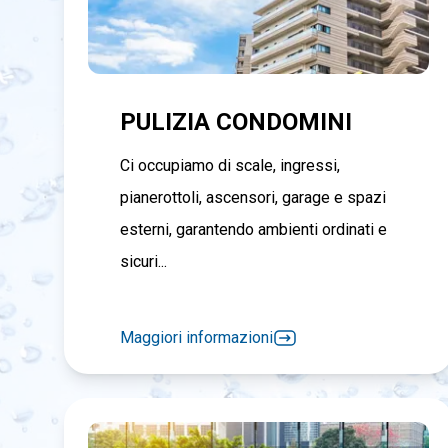
PULIZIA CONDOMINI
Ci occupiamo di scale, ingressi,
pianerottoli, ascensori, garage e spazi
esterni, garantendo ambienti ordinati e
sicuri...
Maggiori informazioni