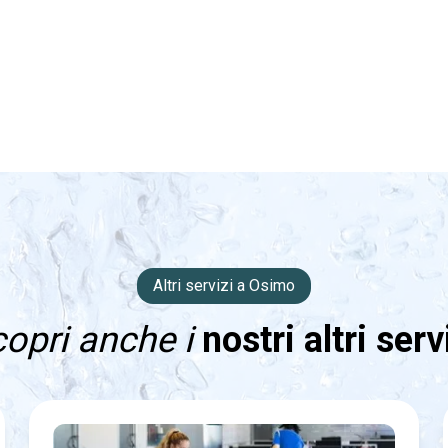
Altri servizi a Osimo
opri anche i
nostri altri serv