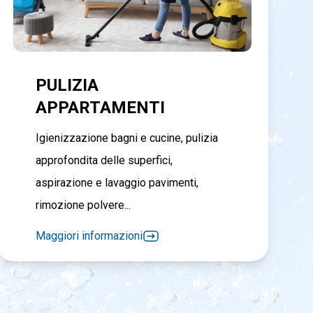
PULIZIA
APPARTAMENTI
Igienizzazione bagni e cucine, pulizia
approfondita delle superfici,
aspirazione e lavaggio pavimenti,
rimozione polvere...
Maggiori informazioni