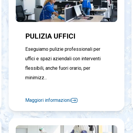
PULIZIA UFFICI
Eseguiamo pulizie professionali per
uffici e spazi aziendali con interventi
flessibili, anche fuori orario, per
minimizz...
Maggiori informazioni