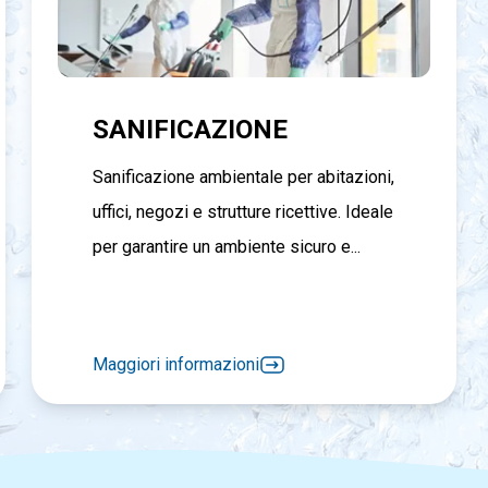
SANIFICAZIONE
Sanificazione ambientale per abitazioni,
uffici, negozi e strutture ricettive. Ideale
per garantire un ambiente sicuro e...
Maggiori informazioni