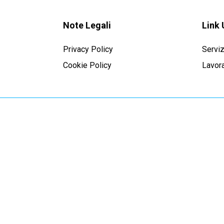
Note Legali
Link 
Privacy Policy
Serviz
Cookie Policy
Lavora