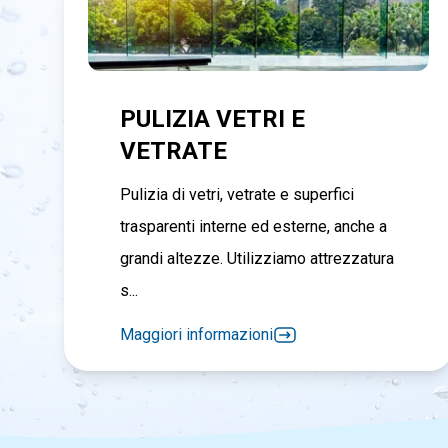
PULIZIA VETRI E
VETRATE
Pulizia di vetri, vetrate e superfici
trasparenti interne ed esterne, anche a
grandi altezze. Utilizziamo attrezzatura
s...
Maggiori informazioni