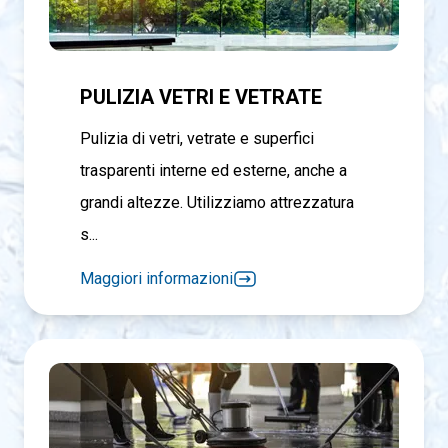
PULIZIA VETRI E VETRATE
Pulizia di vetri, vetrate e superfici
trasparenti interne ed esterne, anche a
grandi altezze. Utilizziamo attrezzatura
s...
Maggiori informazioni