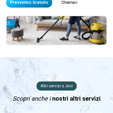
Preventivo Gratuito
Chiamaci
Altri servizi a Jesi
Scopri anche i
nostri altri servizi