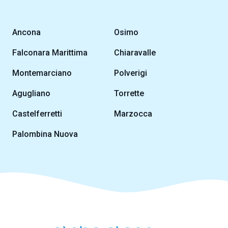
Ancona
Osimo
Falconara Marittima
Chiaravalle
Montemarciano
Polverigi
Agugliano
Torrette
Castelferretti
Marzocca
Palombina Nuova