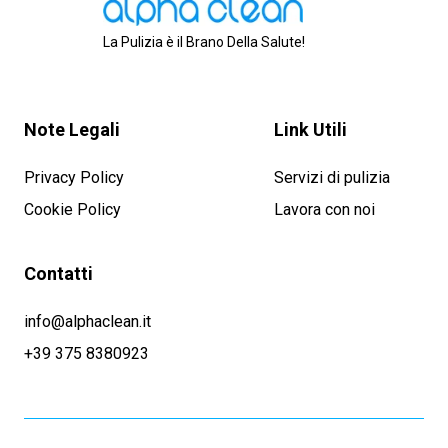
La Pulizia è il Brano Della Salute!
Note Legali
Link Utili
Privacy Policy
Servizi di pulizia
Cookie Policy
Lavora con noi
Contatti
info@alphaclean.it
+39 375 8380923