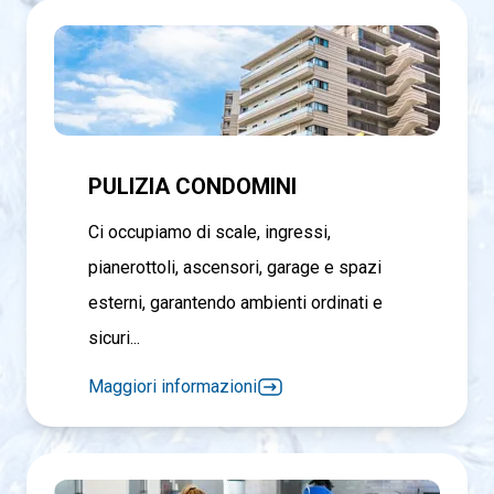
PULIZIA CONDOMINI
Ci occupiamo di scale, ingressi,
pianerottoli, ascensori, garage e spazi
esterni, garantendo ambienti ordinati e
sicuri...
Maggiori informazioni