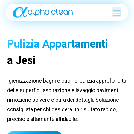
Pulizia Appartamenti
a Jesi
Igienizzazione bagni e cucine, pulizia approfondita
delle superfici, aspirazione e lavaggio pavimenti,
rimozione polvere e cura dei dettagli. Soluzione
consigliata per chi desidera un risultato rapido,
preciso e altamente affidabile.