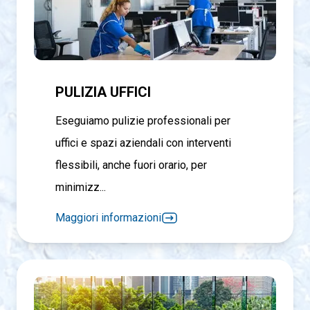
PULIZIA UFFICI
Eseguiamo pulizie professionali per
uffici e spazi aziendali con interventi
flessibili, anche fuori orario, per
minimizz...
Maggiori informazioni