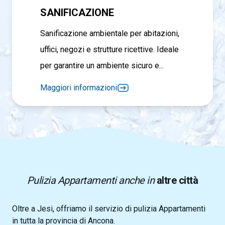
SANIFICAZIONE
Sanificazione ambientale per abitazioni,
uffici, negozi e strutture ricettive. Ideale
per garantire un ambiente sicuro e...
Maggiori informazioni
Pulizia Appartamenti anche in
altre città
Oltre a Jesi, offriamo il servizio di pulizia Appartamenti
in tutta la provincia di Ancona.