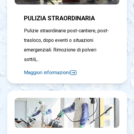
PULIZIA STRAORDINARIA
Pulizie straordinarie post-cantiere, post-
trasloco, dopo eventi o situazioni
emergenziali. Rimozione di polveri
sottili,...
Maggiori informazioni