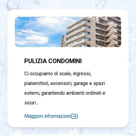
PULIZIA CONDOMINI
Ci occupiamo di scale, ingressi,
pianerottoli, ascensori, garage e spazi
esterni, garantendo ambienti ordinati e
sicuri...
Maggiori informazioni