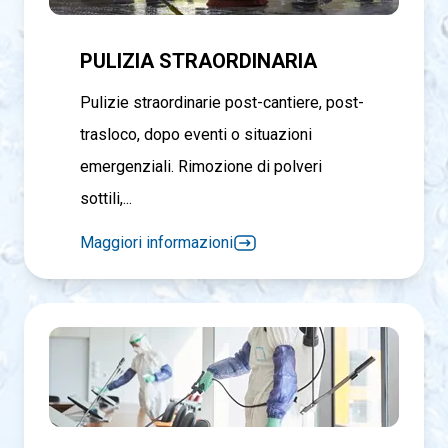
PULIZIA STRAORDINARIA
Pulizie straordinarie post-cantiere, post-
trasloco, dopo eventi o situazioni
emergenziali. Rimozione di polveri
sottili,...
Maggiori informazioni