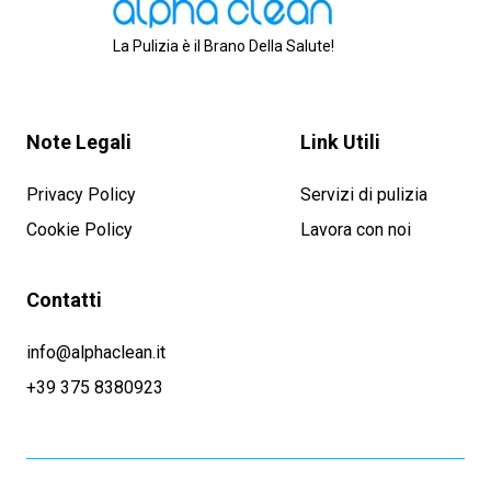
La Pulizia è il Brano Della Salute!
Note Legali
Link Utili
Privacy Policy
Servizi di pulizia
Cookie Policy
Lavora con noi
Contatti
info@alphaclean.it
+39 375 8380923