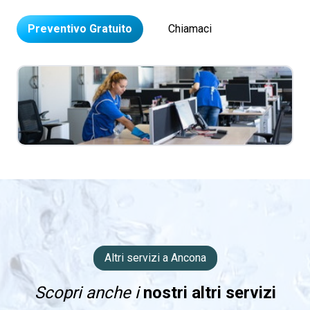
Preventivo Gratuito
Chiamaci
Altri servizi a Ancona
Scopri anche i
nostri altri servizi