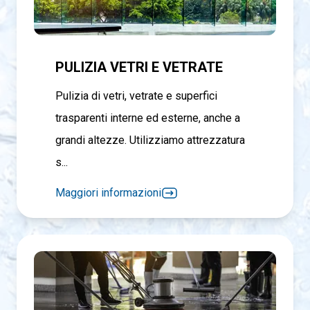
PULIZIA VETRI E VETRATE
Pulizia di vetri, vetrate e superfici
trasparenti interne ed esterne, anche a
grandi altezze. Utilizziamo attrezzatura
s...
Maggiori informazioni