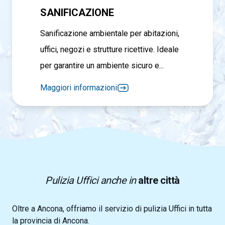
SANIFICAZIONE
Sanificazione ambientale per abitazioni,
uffici, negozi e strutture ricettive. Ideale
per garantire un ambiente sicuro e...
Maggiori informazioni
Pulizia Uffici anche in
altre città
Oltre a Ancona, offriamo il servizio di pulizia Uffici in tutta
la provincia di Ancona.