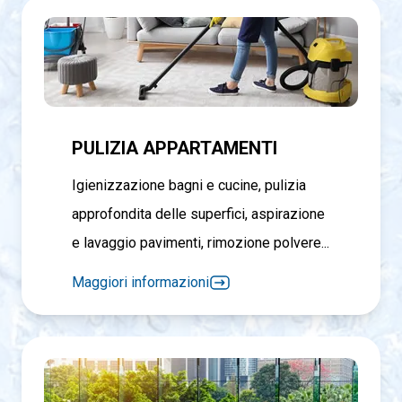
PULIZIA APPARTAMENTI
Igienizzazione bagni e cucine, pulizia
approfondita delle superfici, aspirazione
e lavaggio pavimenti, rimozione polvere...
Maggiori informazioni