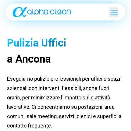
Pulizia Uffici
a Ancona
Eseguiamo pulizie professionali per uffici e spazi
aziendali con interventi flessibili, anche fuori
orario, per minimizzare l'impatto sulle attività
lavorative. Ci concentriamo su postazioni, aree
comuni, sale meeting, servizi igienici e superfici a
contatto frequente.