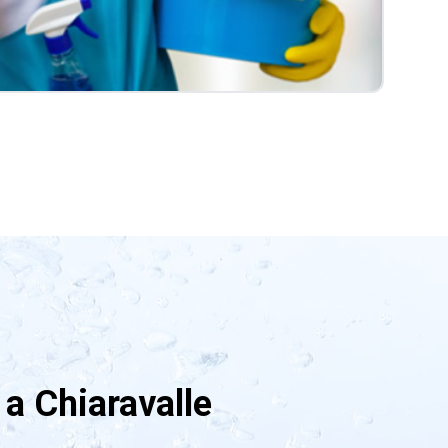
a Chiaravalle