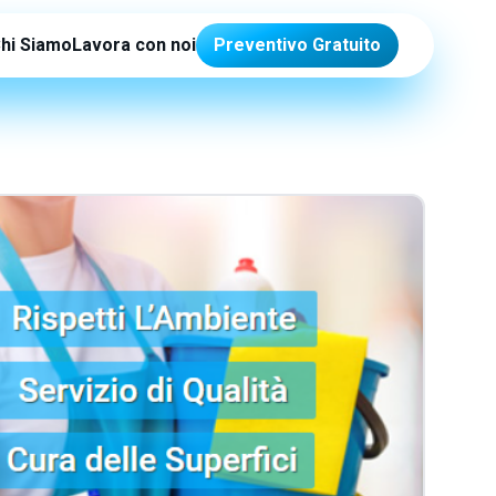
hi Siamo
Lavora con noi
Preventivo Gratuito