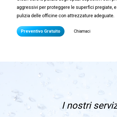
aggressivi per proteggere le superfici pregiate, e
pulizia delle officine con attrezzature adeguate.
Preventivo Gratuito
Chiamaci
I nostri servi