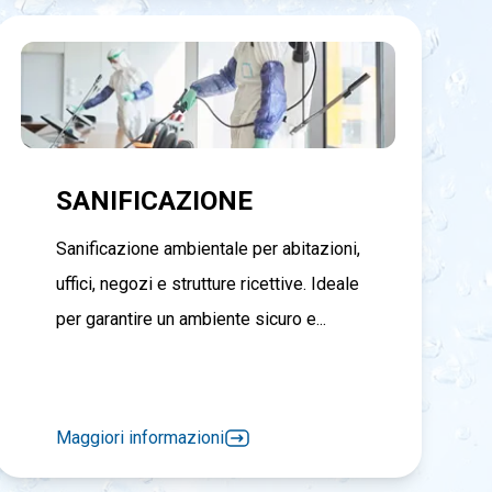
SANIFICAZIONE
Sanificazione ambientale per abitazioni,
uffici, negozi e strutture ricettive. Ideale
per garantire un ambiente sicuro e...
Maggiori informazioni