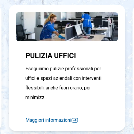
PULIZIA UFFICI
Eseguiamo pulizie professionali per
uffici e spazi aziendali con interventi
flessibili, anche fuori orario, per
minimizz...
Maggiori informazioni