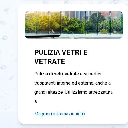
PULIZIA VETRI E
VETRATE
Pulizia di vetri, vetrate e superfici
trasparenti interne ed esterne, anche a
grandi altezze. Utilizziamo attrezzatura
s...
Maggiori informazioni