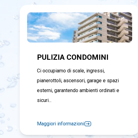
PULIZIA CONDOMINI
Ci occupiamo di scale, ingressi,
pianerottoli, ascensori, garage e spazi
esterni, garantendo ambienti ordinati e
sicuri...
Maggiori informazioni