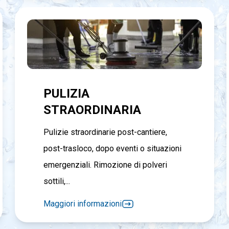
PULIZIA
STRAORDINARIA
Pulizie straordinarie post-cantiere,
post-trasloco, dopo eventi o situazioni
emergenziali. Rimozione di polveri
sottili,...
Maggiori informazioni