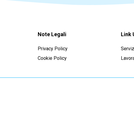
Note Legali
Link 
Privacy Policy
Serviz
Cookie Policy
Lavora