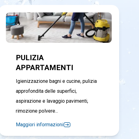
PULIZIA
APPARTAMENTI
Igienizzazione bagni e cucine, pulizia
approfondita delle superfici,
aspirazione e lavaggio pavimenti,
rimozione polvere...
Maggiori informazioni