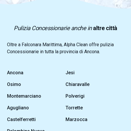
Pulizia Concessionarie anche in
altre città
Oltre a Falconara Marittima, Alpha Clean offre pulizia
Concessionarie in tutta la provincia di Ancona.
Ancona
Jesi
Osimo
Chiaravalle
Montemarciano
Polverigi
Agugliano
Torrette
Castelferretti
Marzocca