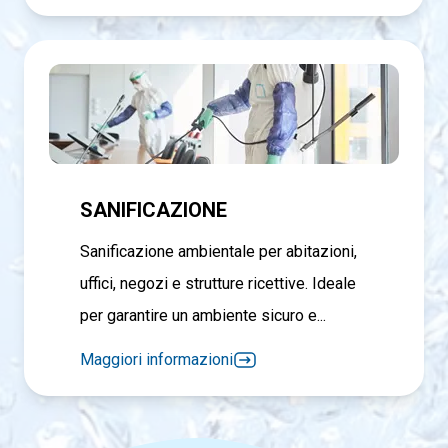
SANIFICAZIONE
Sanificazione ambientale per abitazioni,
uffici, negozi e strutture ricettive. Ideale
per garantire un ambiente sicuro e...
Maggiori informazioni