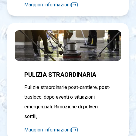
Maggiori informazioni
PULIZIA STRAORDINARIA
Pulizie straordinarie post-cantiere, post-
trasloco, dopo eventi o situazioni
emergenziali. Rimozione di polveri
sottili,...
Maggiori informazioni