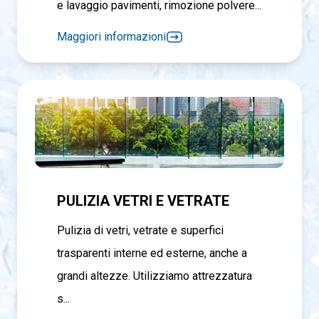
e lavaggio pavimenti, rimozione polvere...
Maggiori informazioni
PULIZIA VETRI E VETRATE
Pulizia di vetri, vetrate e superfici
trasparenti interne ed esterne, anche a
grandi altezze. Utilizziamo attrezzatura
s...