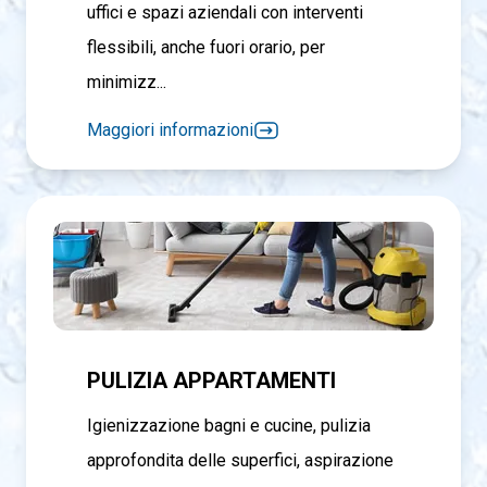
uffici e spazi aziendali con interventi
flessibili, anche fuori orario, per
minimizz...
Maggiori informazioni
PULIZIA APPARTAMENTI
Igienizzazione bagni e cucine, pulizia
approfondita delle superfici, aspirazione