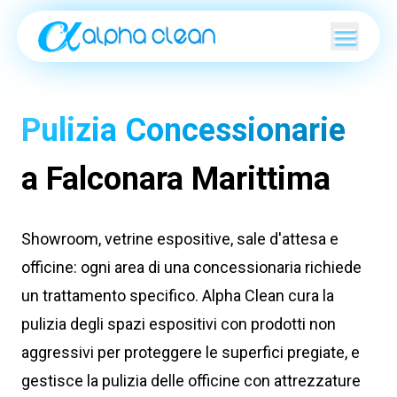
Pulizia Concessionarie
a Falconara Marittima
Showroom, vetrine espositive, sale d'attesa e
officine: ogni area di una concessionaria richiede
un trattamento specifico. Alpha Clean cura la
pulizia degli spazi espositivi con prodotti non
aggressivi per proteggere le superfici pregiate, e
gestisce la pulizia delle officine con attrezzature