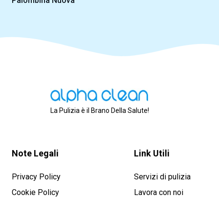
Palombina Nuova
La Pulizia è il Brano Della Salute!
Note Legali
Link Utili
Privacy Policy
Servizi di pulizia
Cookie Policy
Lavora con noi