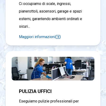
Ci occupiamo di scale, ingressi,
pianerottoli, ascensori, garage e spazi
esterni, garantendo ambienti ordinati e
sicuri...
Maggiori informazioni
PULIZIA UFFICI
Eseguiamo pulizie professionali per