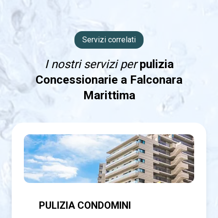
Servizi correlati
I nostri servizi per
pulizia
Concessionarie a Falconara
Marittima
PULIZIA CONDOMINI