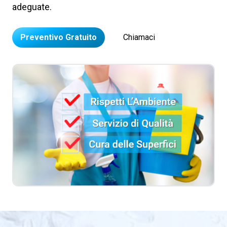
adeguate.
Preventivo Gratuito
Chiamaci