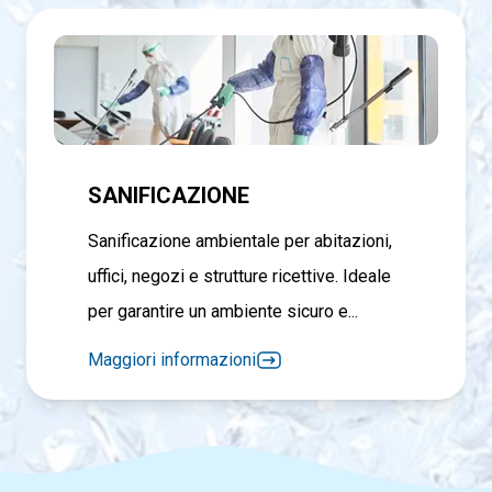
SANIFICAZIONE
Sanificazione ambientale per abitazioni,
uffici, negozi e strutture ricettive. Ideale
per garantire un ambiente sicuro e...
Maggiori informazioni