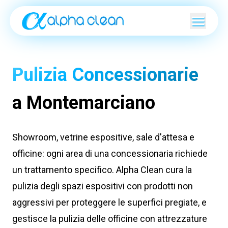
Pulizia Concessionarie
a Montemarciano
Showroom, vetrine espositive, sale d'attesa e
officine: ogni area di una concessionaria richiede
un trattamento specifico. Alpha Clean cura la
pulizia degli spazi espositivi con prodotti non
aggressivi per proteggere le superfici pregiate, e
gestisce la pulizia delle officine con attrezzature