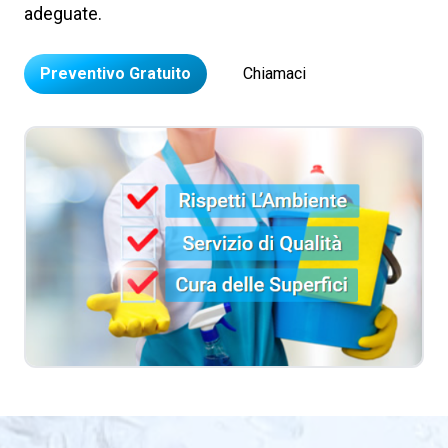
adeguate.
Preventivo Gratuito
Chiamaci