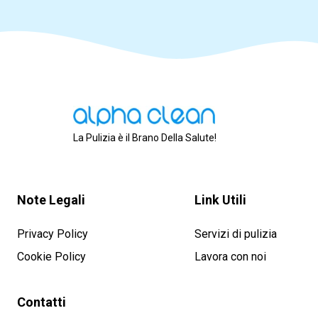
La Pulizia è il Brano Della Salute!
Note Legali
Link Utili
Privacy Policy
Servizi di pulizia
Cookie Policy
Lavora con noi
Contatti