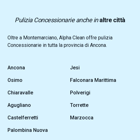
Pulizia Concessionarie anche in
altre città
Oltre a Montemarciano, Alpha Clean offre pulizia
Concessionarie in tutta la provincia di Ancona.
Ancona
Jesi
Osimo
Falconara Marittima
Chiaravalle
Polverigi
Agugliano
Torrette
Castelferretti
Marzocca
Palombina Nuova