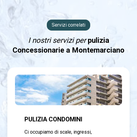
Servizi correlati
I nostri servizi per
pulizia
Concessionarie a Montemarciano
PULIZIA CONDOMINI
Ci occupiamo di scale, ingressi,