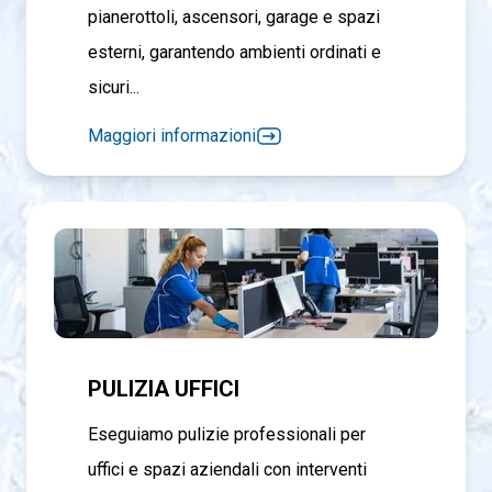
pianerottoli, ascensori, garage e spazi
esterni, garantendo ambienti ordinati e
sicuri...
Maggiori informazioni
PULIZIA UFFICI
Eseguiamo pulizie professionali per
uffici e spazi aziendali con interventi