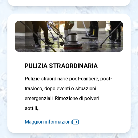
PULIZIA STRAORDINARIA
Pulizie straordinarie post-cantiere, post-
trasloco, dopo eventi o situazioni
emergenziali. Rimozione di polveri
sottili,...
Maggiori informazioni