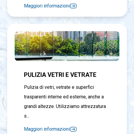
Maggiori informazioni
PULIZIA VETRI E VETRATE
Pulizia di vetri, vetrate e superfici
trasparenti interne ed esterne, anche a
grandi altezze. Utilizziamo attrezzatura
s...
Maggiori informazioni