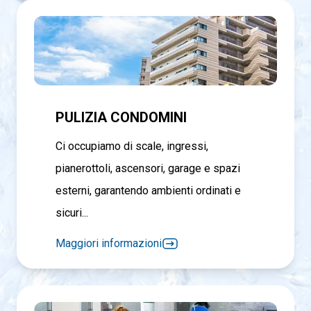
PULIZIA CONDOMINI
Ci occupiamo di scale, ingressi,
pianerottoli, ascensori, garage e spazi
esterni, garantendo ambienti ordinati e
sicuri...
Maggiori informazioni