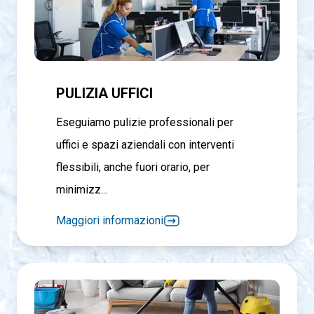
PULIZIA UFFICI
Eseguiamo pulizie professionali per
uffici e spazi aziendali con interventi
flessibili, anche fuori orario, per
minimizz...
Maggiori informazioni