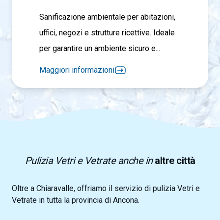
Sanificazione ambientale per abitazioni,
uffici, negozi e strutture ricettive. Ideale
per garantire un ambiente sicuro e...
Maggiori informazioni
Pulizia Vetri e Vetrate anche in
altre città
Oltre a Chiaravalle, offriamo il servizio di pulizia Vetri e
Vetrate in tutta la provincia di Ancona.