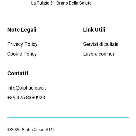
La Pulizia è il Brano Della Salute!
Note Legali
Link Utili
Privacy Policy
Servizi di pulizia
Cookie Policy
Lavora con noi
Contatti
info@alphaclean.it
+39 375 8380923
©2026 Alpha Clean S.R.L.