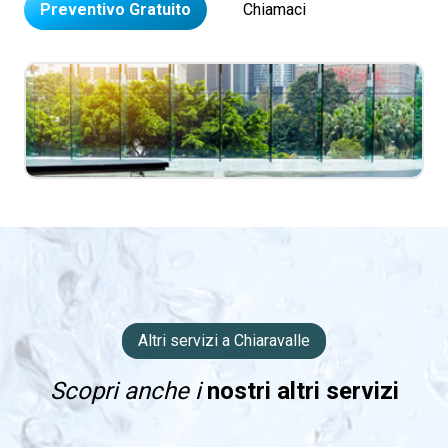
Preventivo Gratuito
Chiamaci
Altri servizi a Chiaravalle
Scopri anche i
nostri altri servizi