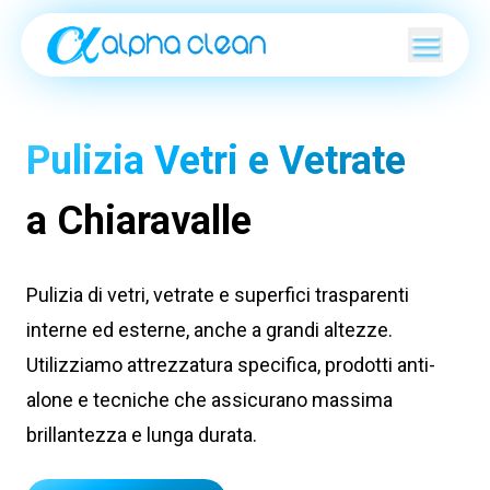
Pulizia Vetri e Vetrate
a Chiaravalle
Pulizia di vetri, vetrate e superfici trasparenti
interne ed esterne, anche a grandi altezze.
Utilizziamo attrezzatura specifica, prodotti anti-
alone e tecniche che assicurano massima
brillantezza e lunga durata.