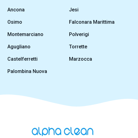
Ancona
Jesi
Osimo
Falconara Marittima
Montemarciano
Polverigi
Agugliano
Torrette
Castelferretti
Marzocca
Palombina Nuova