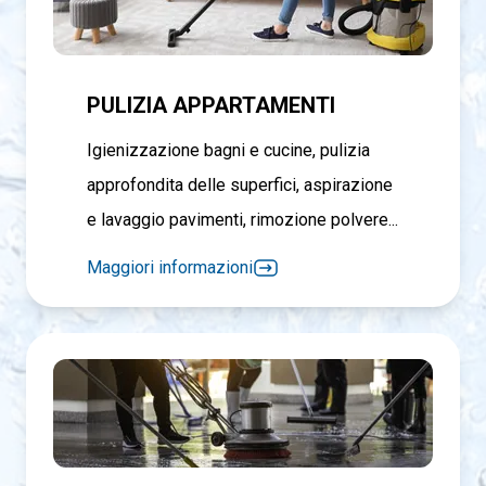
PULIZIA APPARTAMENTI
Igienizzazione bagni e cucine, pulizia
approfondita delle superfici, aspirazione
e lavaggio pavimenti, rimozione polvere...
Maggiori informazioni