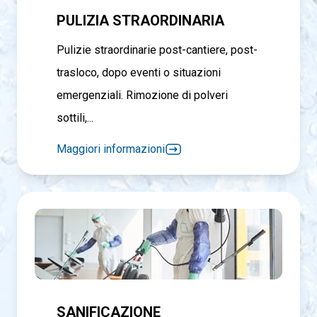
PULIZIA STRAORDINARIA
Pulizie straordinarie post-cantiere, post-
trasloco, dopo eventi o situazioni
emergenziali. Rimozione di polveri
sottili,...
Maggiori informazioni
SANIFICAZIONE