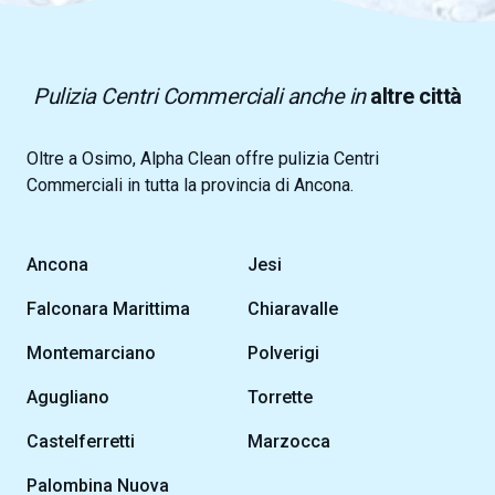
Pulizia Centri Commerciali anche in
altre città
Oltre a Osimo, Alpha Clean offre pulizia Centri
Commerciali in tutta la provincia di Ancona.
Ancona
Jesi
Falconara Marittima
Chiaravalle
Montemarciano
Polverigi
Agugliano
Torrette
Castelferretti
Marzocca
Palombina Nuova