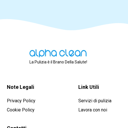
La Pulizia è il Brano Della Salute!
Note Legali
Link Utili
Privacy Policy
Servizi di pulizia
Cookie Policy
Lavora con noi