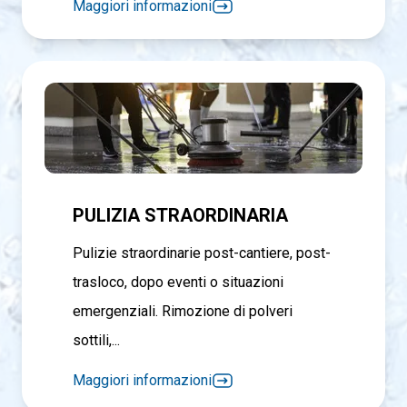
Maggiori informazioni
PULIZIA STRAORDINARIA
Pulizie straordinarie post-cantiere, post-
trasloco, dopo eventi o situazioni
emergenziali. Rimozione di polveri
sottili,...
Maggiori informazioni