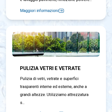
Maggiori informazioni
PULIZIA VETRI E VETRATE
Pulizia di vetri, vetrate e superfici
trasparenti interne ed esterne, anche a
grandi altezze. Utilizziamo attrezzatura
s...