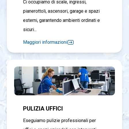
Ci occupiamo di scale, ingressi,
pianerottoli, ascensori, garage e spazi
esterni, garantendo ambienti ordinati e
sicuri...
Maggiori informazioni
PULIZIA UFFICI
Eseguiamo pulizie professionali per