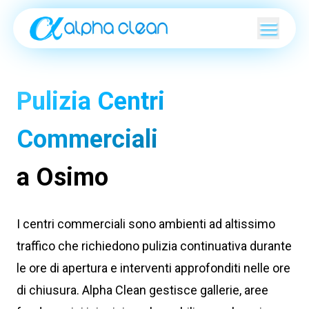
Pulizia Centri
Commerciali
a Osimo
I centri commerciali sono ambienti ad altissimo
traffico che richiedono pulizia continuativa durante
le ore di apertura e interventi approfonditi nelle ore
di chiusura. Alpha Clean gestisce gallerie, aree