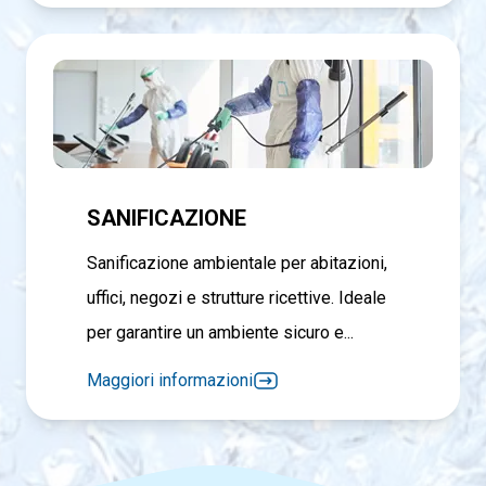
SANIFICAZIONE
Sanificazione ambientale per abitazioni,
uffici, negozi e strutture ricettive. Ideale
per garantire un ambiente sicuro e...
Maggiori informazioni