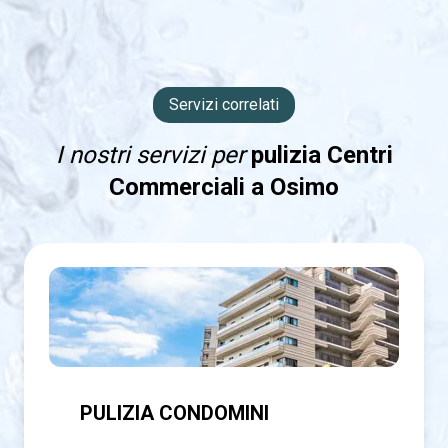
Servizi correlati
I nostri servizi per
pulizia Centri
Commerciali a Osimo
PULIZIA CONDOMINI