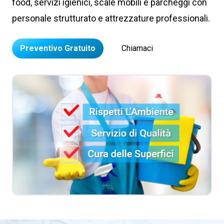
food, servizi igienici, scale mobili e parcheggi con
personale strutturato e attrezzature professionali.
Preventivo Gratuito
Chiamaci