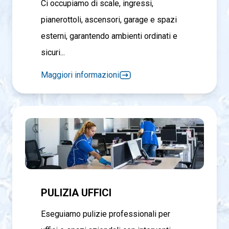
Ci occupiamo di scale, ingressi,
pianerottoli, ascensori, garage e spazi
esterni, garantendo ambienti ordinati e
sicuri...
Maggiori informazioni
PULIZIA UFFICI
Eseguiamo pulizie professionali per