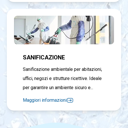
SANIFICAZIONE
Sanificazione ambientale per abitazioni,
uffici, negozi e strutture ricettive. Ideale
per garantire un ambiente sicuro e...
Maggiori informazioni