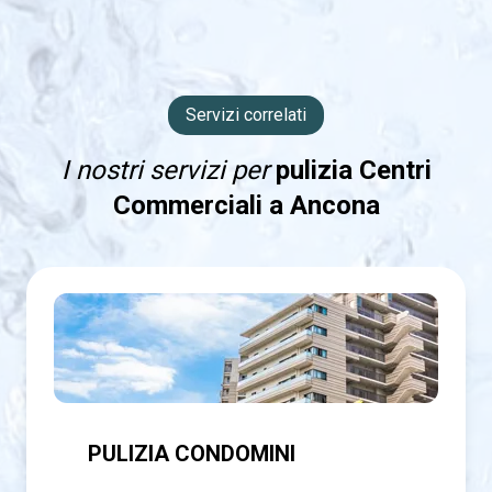
Servizi correlati
I nostri servizi per
pulizia Centri
Commerciali a Ancona
PULIZIA CONDOMINI