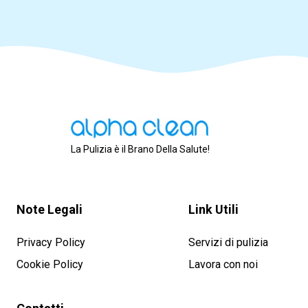
La Pulizia è il Brano Della Salute!
Note Legali
Link Utili
Privacy Policy
Servizi di pulizia
Cookie Policy
Lavora con noi