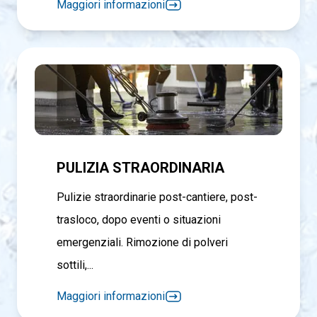
Maggiori informazioni
PULIZIA STRAORDINARIA
Pulizie straordinarie post-cantiere, post-
trasloco, dopo eventi o situazioni
emergenziali. Rimozione di polveri
sottili,...
Maggiori informazioni