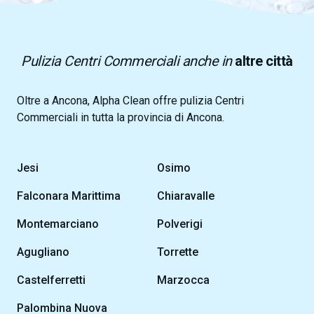
Pulizia Centri Commerciali anche in
altre città
Oltre a Ancona, Alpha Clean offre pulizia Centri
Commerciali in tutta la provincia di Ancona.
Jesi
Osimo
Falconara Marittima
Chiaravalle
Montemarciano
Polverigi
Agugliano
Torrette
Castelferretti
Marzocca
Palombina Nuova