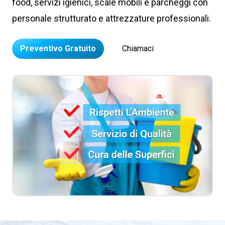
food, servizi igienici, scale mobili e parcheggi con
personale strutturato e attrezzature professionali.
Preventivo Gratuito
Chiamaci