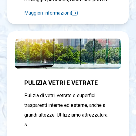
Maggiori informazioni
PULIZIA VETRI E VETRATE
Pulizia di vetri, vetrate e superfici
trasparenti interne ed esterne, anche a
grandi altezze. Utilizziamo attrezzatura
s...