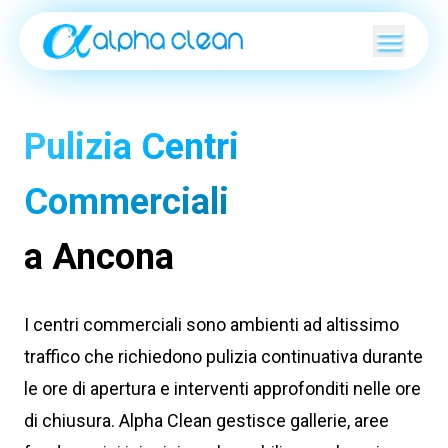
Pulizia Centri
Commerciali
a Ancona
I centri commerciali sono ambienti ad altissimo
traffico che richiedono pulizia continuativa durante
le ore di apertura e interventi approfonditi nelle ore
di chiusura. Alpha Clean gestisce gallerie, aree