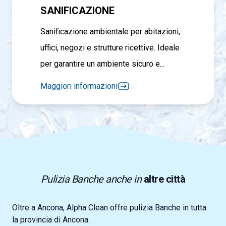
SANIFICAZIONE
Sanificazione ambientale per abitazioni,
uffici, negozi e strutture ricettive. Ideale
per garantire un ambiente sicuro e...
Maggiori informazioni
Pulizia Banche anche in
altre città
Oltre a Ancona, Alpha Clean offre pulizia Banche in tutta
la provincia di Ancona.