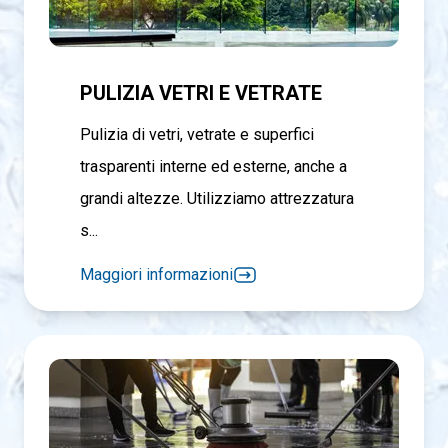
PULIZIA VETRI E VETRATE
Pulizia di vetri, vetrate e superfici
trasparenti interne ed esterne, anche a
grandi altezze. Utilizziamo attrezzatura
s...
Maggiori informazioni