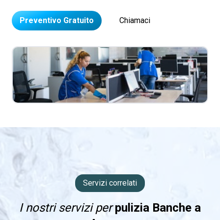
Preventivo Gratuito
Chiamaci
Servizi correlati
I nostri servizi per
pulizia Banche a