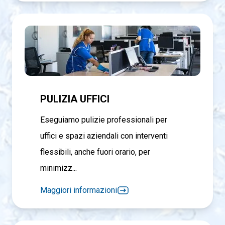
PULIZIA UFFICI
Eseguiamo pulizie professionali per
uffici e spazi aziendali con interventi
flessibili, anche fuori orario, per
minimizz...
Maggiori informazioni