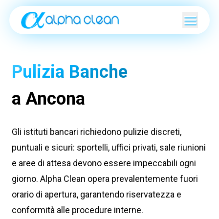
Pulizia Banche
a Ancona
Gli istituti bancari richiedono pulizie discreti,
puntuali e sicuri: sportelli, uffici privati, sale riunioni
e aree di attesa devono essere impeccabili ogni
giorno. Alpha Clean opera prevalentemente fuori
orario di apertura, garantendo riservatezza e
conformità alle procedure interne.