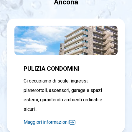
Ancona
PULIZIA CONDOMINI
Ci occupiamo di scale, ingressi,
pianerottoli, ascensori, garage e spazi
esterni, garantendo ambienti ordinati e
sicuri...
Maggiori informazioni