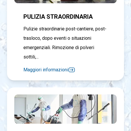
PULIZIA STRAORDINARIA
Pulizie straordinarie post-cantiere, post-
trasloco, dopo eventi o situazioni
emergenziali. Rimozione di polveri
sottili,...
Maggiori informazioni