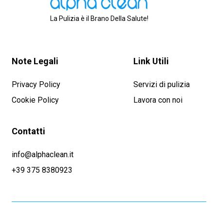
La Pulizia è il Brano Della Salute!
Note Legali
Link Utili
Privacy Policy
Servizi di pulizia
Cookie Policy
Lavora con noi
Contatti
info@alphaclean.it
+39 375 8380923