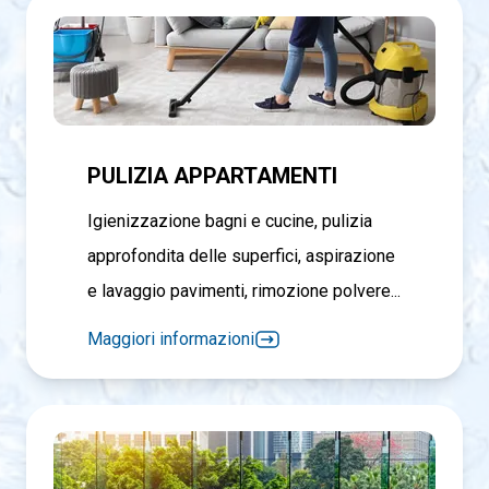
PULIZIA APPARTAMENTI
Igienizzazione bagni e cucine, pulizia
approfondita delle superfici, aspirazione
e lavaggio pavimenti, rimozione polvere...
Maggiori informazioni