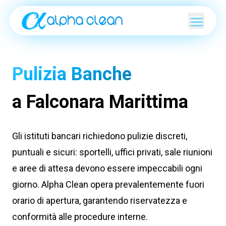
Pulizia Banche
a Falconara Marittima
Gli istituti bancari richiedono pulizie discreti,
puntuali e sicuri: sportelli, uffici privati, sale riunioni
e aree di attesa devono essere impeccabili ogni
giorno. Alpha Clean opera prevalentemente fuori
orario di apertura, garantendo riservatezza e
conformità alle procedure interne.