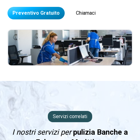
Preventivo Gratuito
Chiamaci
Servizi correlati
I nostri servizi per
pulizia Banche a