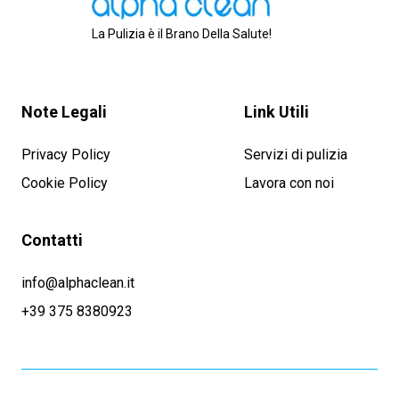
La Pulizia è il Brano Della Salute!
Note Legali
Link Utili
Privacy Policy
Servizi di pulizia
Cookie Policy
Lavora con noi
Contatti
info@alphaclean.it
+39 375 8380923