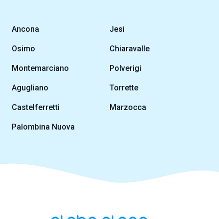
Ancona
Jesi
Osimo
Chiaravalle
Montemarciano
Polverigi
Agugliano
Torrette
Castelferretti
Marzocca
Palombina Nuova