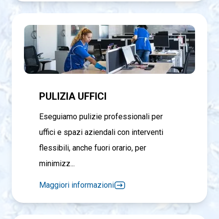
PULIZIA UFFICI
Eseguiamo pulizie professionali per
uffici e spazi aziendali con interventi
flessibili, anche fuori orario, per
minimizz...
Maggiori informazioni