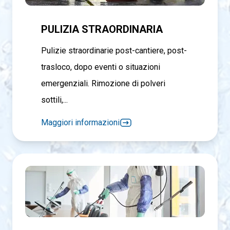
PULIZIA STRAORDINARIA
Pulizie straordinarie post-cantiere, post-
trasloco, dopo eventi o situazioni
emergenziali. Rimozione di polveri
sottili,...
Maggiori informazioni