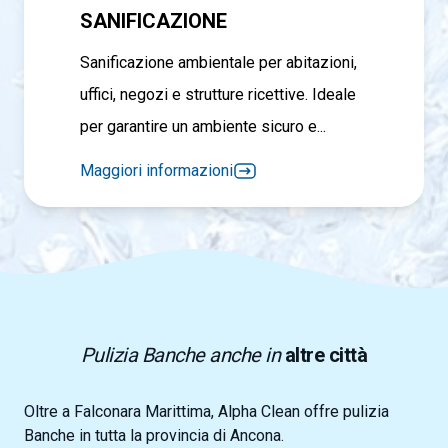
SANIFICAZIONE
Sanificazione ambientale per abitazioni,
uffici, negozi e strutture ricettive. Ideale
per garantire un ambiente sicuro e...
Maggiori informazioni
Pulizia Banche anche in
altre città
Oltre a Falconara Marittima, Alpha Clean offre pulizia
Banche in tutta la provincia di Ancona.