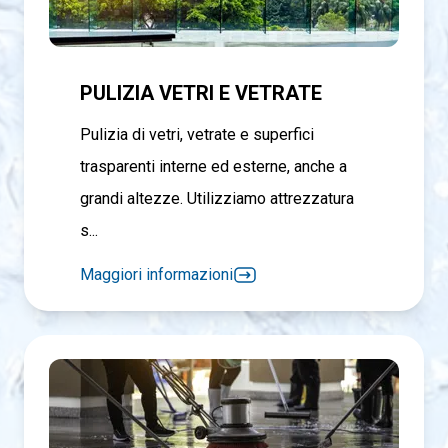
PULIZIA VETRI E VETRATE
Pulizia di vetri, vetrate e superfici
trasparenti interne ed esterne, anche a
grandi altezze. Utilizziamo attrezzatura
s...
Maggiori informazioni