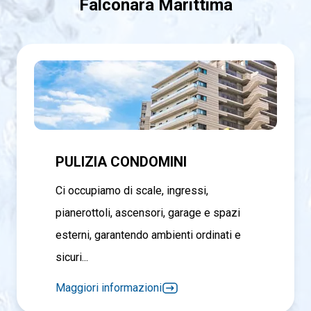
Falconara Marittima
PULIZIA CONDOMINI
Ci occupiamo di scale, ingressi,
pianerottoli, ascensori, garage e spazi
esterni, garantendo ambienti ordinati e
sicuri...
Maggiori informazioni