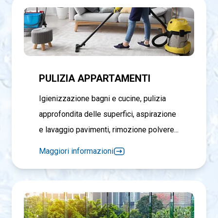
PULIZIA APPARTAMENTI
Igienizzazione bagni e cucine, pulizia
approfondita delle superfici, aspirazione
e lavaggio pavimenti, rimozione polvere...
Maggiori informazioni