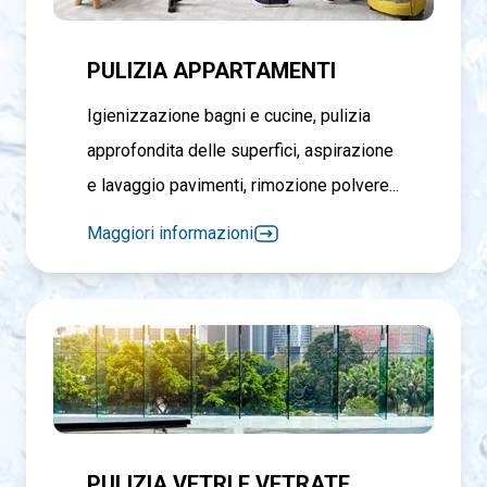
PULIZIA APPARTAMENTI
Igienizzazione bagni e cucine, pulizia
approfondita delle superfici, aspirazione
e lavaggio pavimenti, rimozione polvere...
Maggiori informazioni
PULIZIA VETRI E VETRATE