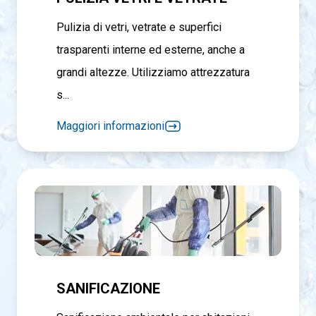
Pulizia di vetri, vetrate e superfici
trasparenti interne ed esterne, anche a
grandi altezze. Utilizziamo attrezzatura
s...
Maggiori informazioni
SANIFICAZIONE