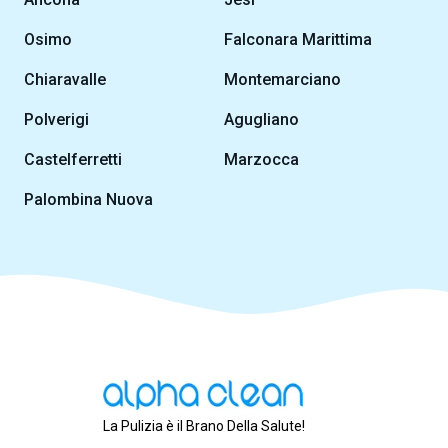
Osimo
Falconara Marittima
Chiaravalle
Montemarciano
Polverigi
Agugliano
Castelferretti
Marzocca
Palombina Nuova
La Pulizia è il Brano Della Salute!