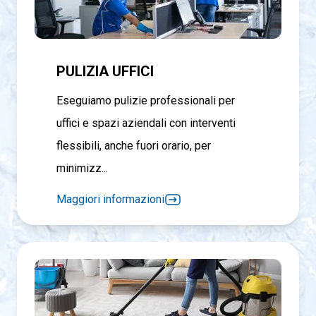
PULIZIA UFFICI
Eseguiamo pulizie professionali per
uffici e spazi aziendali con interventi
flessibili, anche fuori orario, per
minimizz...
Maggiori informazioni