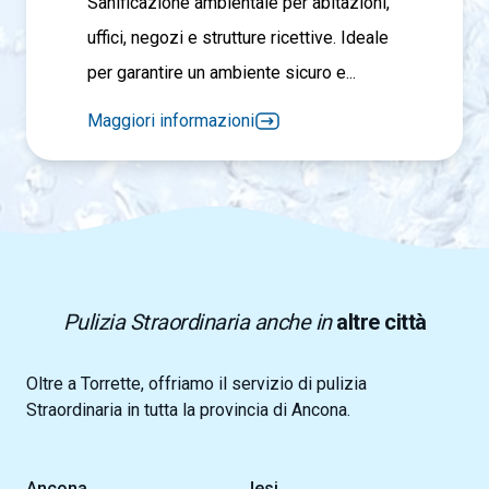
Sanificazione ambientale per abitazioni,
uffici, negozi e strutture ricettive. Ideale
per garantire un ambiente sicuro e...
Maggiori informazioni
Pulizia Straordinaria anche in
altre città
Oltre a Torrette, offriamo il servizio di pulizia
Straordinaria in tutta la provincia di Ancona.
Ancona
Jesi