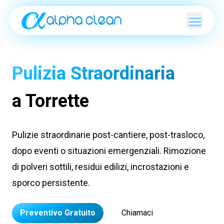
Pulizia Straordinaria
a Torrette
Pulizie straordinarie post-cantiere, post-trasloco,
dopo eventi o situazioni emergenziali. Rimozione
di polveri sottili, residui edilizi, incrostazioni e
sporco persistente.
Preventivo Gratuito
Chiamaci