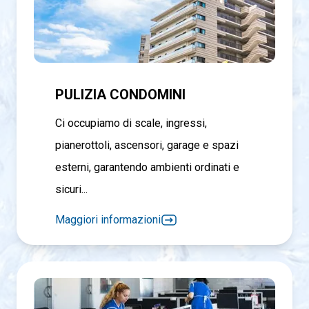
PULIZIA CONDOMINI
Ci occupiamo di scale, ingressi,
pianerottoli, ascensori, garage e spazi
esterni, garantendo ambienti ordinati e
sicuri...
Maggiori informazioni