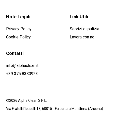
Note Legali
Link Utili
Privacy Policy
Servizi di pulizia
Cookie Policy
Lavora con noi
Contatti
info@alphaclean.it
+39 375 8380923
©2026 Alpha Clean S.R.L.
Via Fratelli Rosselli 13, 60015 - Falconara Marittima (Ancona)