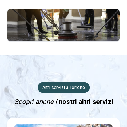
Altri servizi a Torrette
Scopri anche i
nostri altri servizi