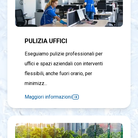
PULIZIA UFFICI
Eseguiamo pulizie professionali per
uffici e spazi aziendali con interventi
flessibili, anche fuori orario, per
minimizz...
Maggiori informazioni