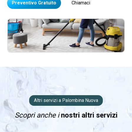
Preventivo Gratuito
Chiamaci
Altri servizi a Palombina Nuova
Scopri anche i
nostri altri servizi