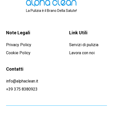
La Pulizia è il Brano Della Salute!
Note Legali
Link Utili
Privacy Policy
Servizi di pulizia
Cookie Policy
Lavora con noi
Contatti
info@alphaclean.it
+39 375 8380923