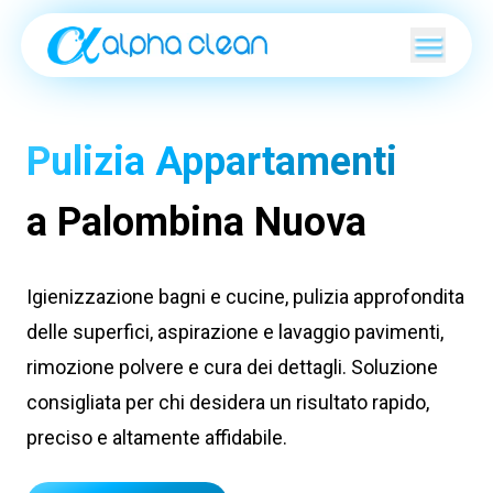
Pulizia Appartamenti
a Palombina Nuova
Igienizzazione bagni e cucine, pulizia approfondita
delle superfici, aspirazione e lavaggio pavimenti,
rimozione polvere e cura dei dettagli. Soluzione
consigliata per chi desidera un risultato rapido,
preciso e altamente affidabile.