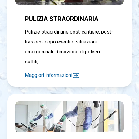
PULIZIA STRAORDINARIA
Pulizie straordinarie post-cantiere, post-
trasloco, dopo eventi o situazioni
emergenziali. Rimozione di polveri
sottili,...
Maggiori informazioni