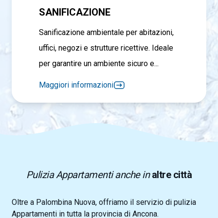
SANIFICAZIONE
Sanificazione ambientale per abitazioni,
uffici, negozi e strutture ricettive. Ideale
per garantire un ambiente sicuro e...
Maggiori informazioni
Pulizia Appartamenti anche in
altre città
Oltre a Palombina Nuova, offriamo il servizio di pulizia
Appartamenti in tutta la provincia di Ancona.