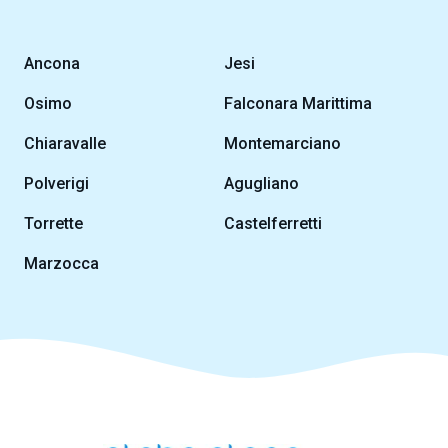
Ancona
Jesi
Osimo
Falconara Marittima
Chiaravalle
Montemarciano
Polverigi
Agugliano
Torrette
Castelferretti
Marzocca