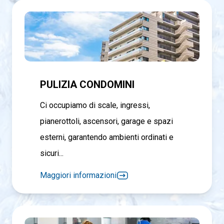
PULIZIA CONDOMINI
Ci occupiamo di scale, ingressi,
pianerottoli, ascensori, garage e spazi
esterni, garantendo ambienti ordinati e
sicuri...
Maggiori informazioni