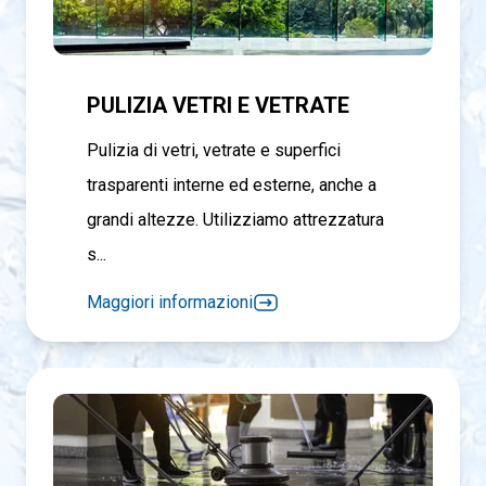
PULIZIA VETRI E VETRATE
Pulizia di vetri, vetrate e superfici
trasparenti interne ed esterne, anche a
grandi altezze. Utilizziamo attrezzatura
s...
Maggiori informazioni