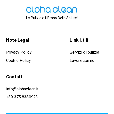
La Pulizia è il Brano Della Salute!
Note Legali
Link Utili
Privacy Policy
Servizi di pulizia
Cookie Policy
Lavora con noi
Contatti
info@alphaclean.it
+39 375 8380923