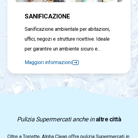
SANIFICAZIONE
Sanificazione ambientale per abitazioni,
uffici, negozi e strutture ricettive. Ideale
per garantire un ambiente sicuro e...
Maggiori informazioni
Pulizia Supermercati anche in
altre città
Oltre a Torrette, Alpha Clean offre pulizia Supermercati in