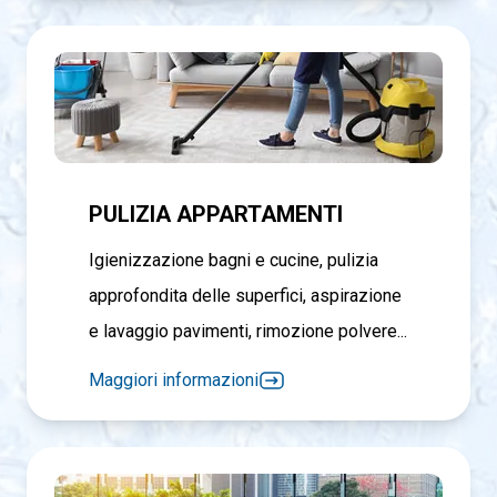
PULIZIA APPARTAMENTI
Igienizzazione bagni e cucine, pulizia
approfondita delle superfici, aspirazione
e lavaggio pavimenti, rimozione polvere...
Maggiori informazioni