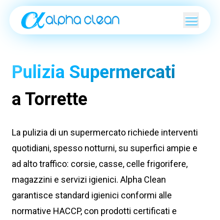
Pulizia Supermercati
a Torrette
La pulizia di un supermercato richiede interventi
quotidiani, spesso notturni, su superfici ampie e
ad alto traffico: corsie, casse, celle frigorifere,
magazzini e servizi igienici. Alpha Clean
garantisce standard igienici conformi alle
normative HACCP, con prodotti certificati e