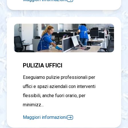
PULIZIA UFFICI
Eseguiamo pulizie professionali per
uffici e spazi aziendali con interventi
flessibili, anche fuori orario, per
minimizz...
Maggiori informazioni