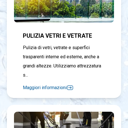
PULIZIA VETRI E VETRATE
Pulizia di vetri, vetrate e superfici
trasparenti interne ed esterne, anche a
grandi altezze. Utilizziamo attrezzatura
s...
Maggiori informazioni