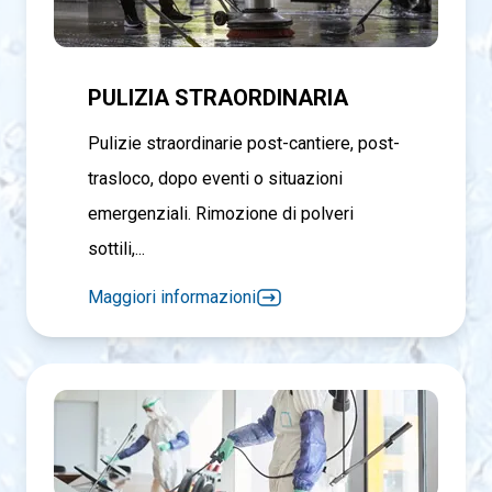
PULIZIA STRAORDINARIA
Pulizie straordinarie post-cantiere, post-
trasloco, dopo eventi o situazioni
emergenziali. Rimozione di polveri
sottili,...
Maggiori informazioni