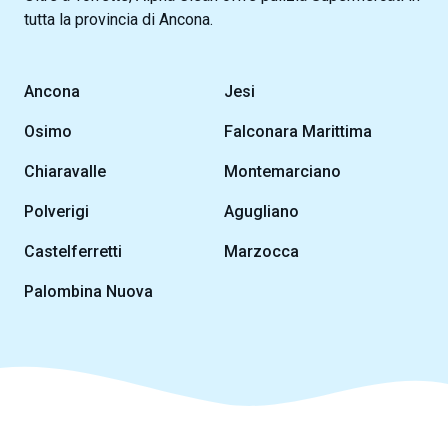
tutta la provincia di Ancona.
Ancona
Jesi
Osimo
Falconara Marittima
Chiaravalle
Montemarciano
Polverigi
Agugliano
Castelferretti
Marzocca
Palombina Nuova