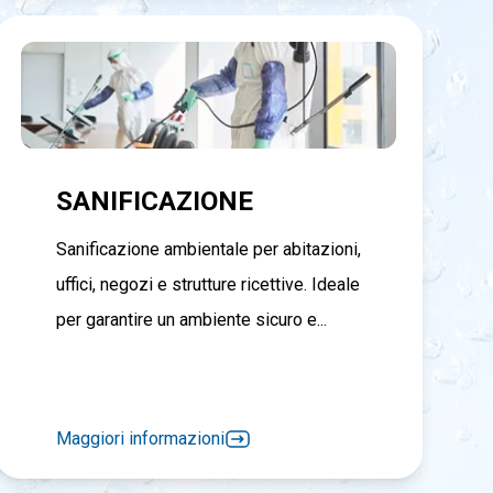
SANIFICAZIONE
Sanificazione ambientale per abitazioni,
uffici, negozi e strutture ricettive. Ideale
per garantire un ambiente sicuro e...
Maggiori informazioni