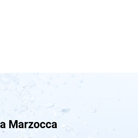
 a Marzocca