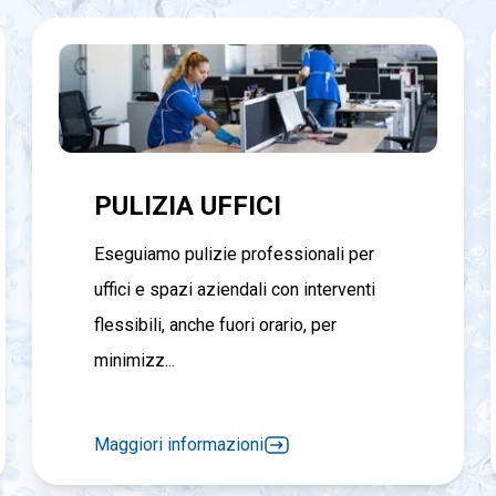
PULIZIA UFFICI
Eseguiamo pulizie professionali per
uffici e spazi aziendali con interventi
flessibili, anche fuori orario, per
minimizz...
Maggiori informazioni