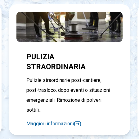
PULIZIA
STRAORDINARIA
Pulizie straordinarie post-cantiere,
post-trasloco, dopo eventi o situazioni
emergenziali. Rimozione di polveri
sottili,...
Maggiori informazioni