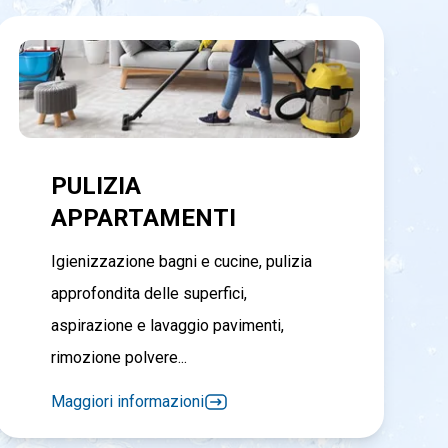
PULIZIA
APPARTAMENTI
Igienizzazione bagni e cucine, pulizia
approfondita delle superfici,
aspirazione e lavaggio pavimenti,
rimozione polvere...
Maggiori informazioni