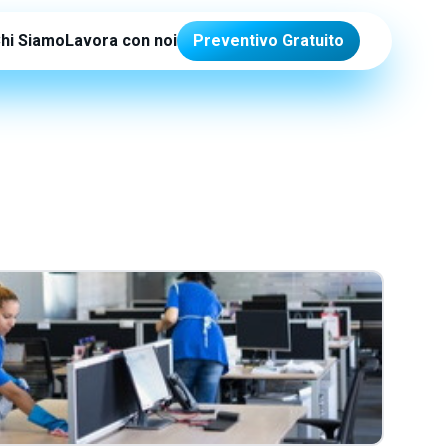
hi Siamo
Lavora con noi
Preventivo Gratuito