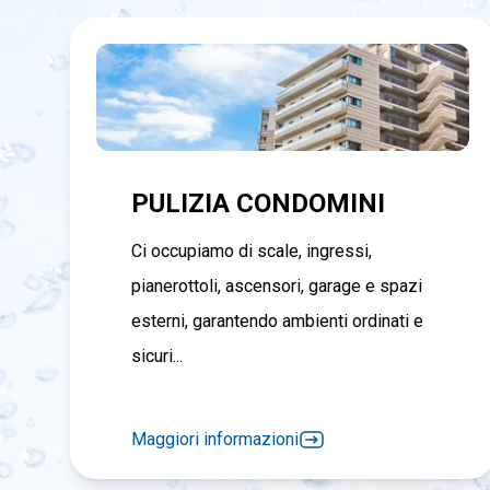
PULIZIA CONDOMINI
Ci occupiamo di scale, ingressi,
pianerottoli, ascensori, garage e spazi
esterni, garantendo ambienti ordinati e
sicuri...
Maggiori informazioni