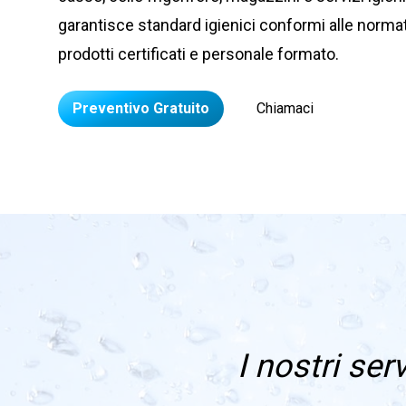
garantisce standard igienici conformi alle norm
prodotti certificati e personale formato.
Preventivo Gratuito
Chiamaci
I nostri serv