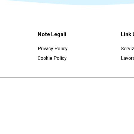
Note Legali
Link 
Privacy Policy
Serviz
Cookie Policy
Lavora