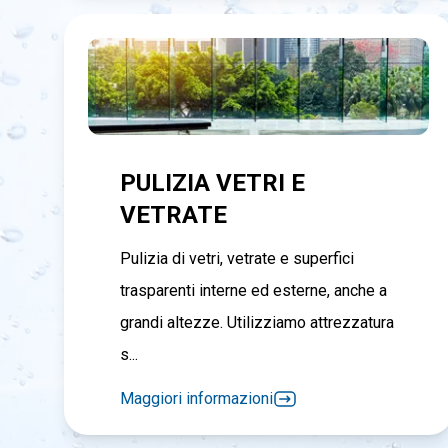
PULIZIA VETRI E
VETRATE
Pulizia di vetri, vetrate e superfici
trasparenti interne ed esterne, anche a
grandi altezze. Utilizziamo attrezzatura
s...
Maggiori informazioni