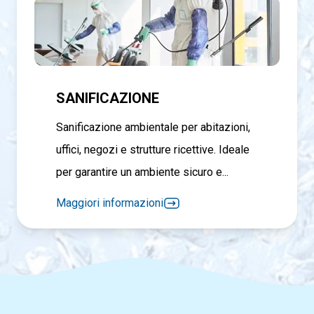
SANIFICAZIONE
Sanificazione ambientale per abitazioni,
uffici, negozi e strutture ricettive. Ideale
per garantire un ambiente sicuro e...
Maggiori informazioni