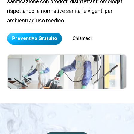
sanificazione con prodotti disinfettanti omologati,
rispettando le normative sanitarie vigenti per
ambienti ad uso medico.
Preventivo Gratuito
Chiamaci