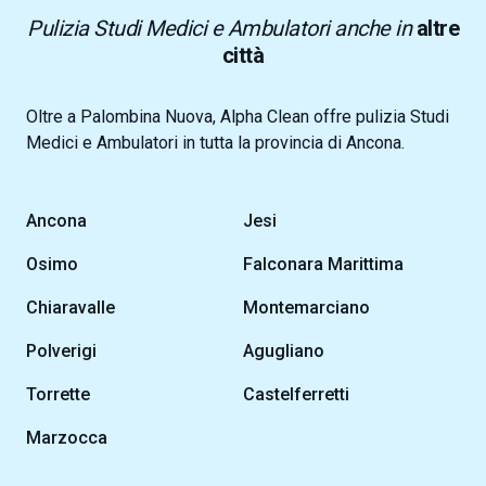
Pulizia Studi Medici e Ambulatori anche in
altre
città
Oltre a Palombina Nuova, Alpha Clean offre pulizia Studi
Medici e Ambulatori in tutta la provincia di Ancona.
Ancona
Jesi
Osimo
Falconara Marittima
Chiaravalle
Montemarciano
Polverigi
Agugliano
Torrette
Castelferretti
Marzocca