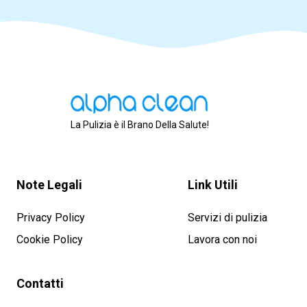
La Pulizia è il Brano Della Salute!
Note Legali
Link Utili
Privacy Policy
Servizi di pulizia
Cookie Policy
Lavora con noi
Contatti