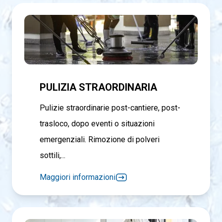
PULIZIA STRAORDINARIA
Pulizie straordinarie post-cantiere, post-
trasloco, dopo eventi o situazioni
emergenziali. Rimozione di polveri
sottili,...
Maggiori informazioni