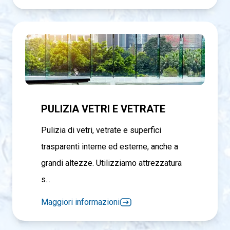
PULIZIA VETRI E VETRATE
Pulizia di vetri, vetrate e superfici
trasparenti interne ed esterne, anche a
grandi altezze. Utilizziamo attrezzatura
s...
Maggiori informazioni