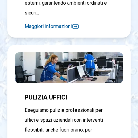
esterni, garantendo ambienti ordinati e
sicuri...
Maggiori informazioni
PULIZIA UFFICI
Eseguiamo pulizie professionali per
uffici e spazi aziendali con interventi
flessibili, anche fuori orario, per