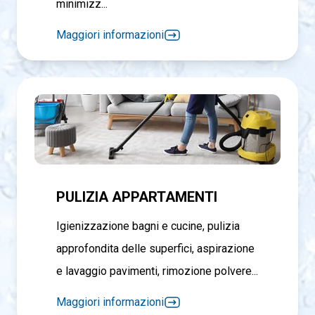
minimizz...
Maggiori informazioni
PULIZIA APPARTAMENTI
Igienizzazione bagni e cucine, pulizia
approfondita delle superfici, aspirazione
e lavaggio pavimenti, rimozione polvere...
Maggiori informazioni