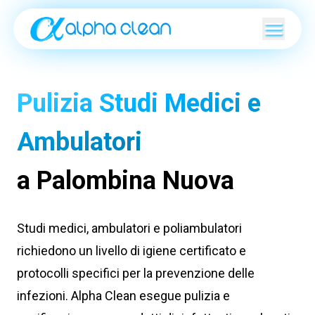
Pulizia Studi Medici e
Ambulatori
a Palombina Nuova
Studi medici, ambulatori e poliambulatori
richiedono un livello di igiene certificato e
protocolli specifici per la prevenzione delle
infezioni. Alpha Clean esegue pulizia e