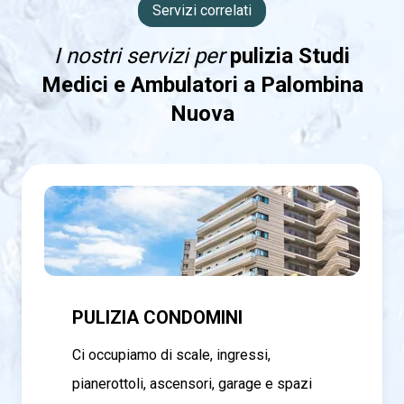
Servizi correlati
I nostri servizi per
pulizia Studi
Medici e Ambulatori a Palombina
Nuova
PULIZIA CONDOMINI
Ci occupiamo di scale, ingressi,
pianerottoli, ascensori, garage e spazi