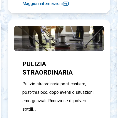
Maggiori informazioni
PULIZIA
STRAORDINARIA
Pulizie straordinarie post-cantiere,
post-trasloco, dopo eventi o situazioni
emergenziali. Rimozione di polveri
sottili,...