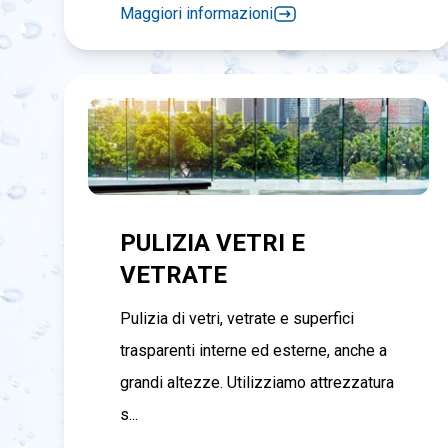
Maggiori informazioni
PULIZIA VETRI E
VETRATE
Pulizia di vetri, vetrate e superfici
trasparenti interne ed esterne, anche a
grandi altezze. Utilizziamo attrezzatura
s...