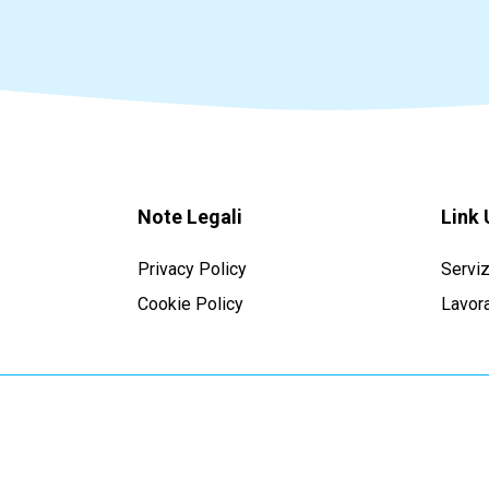
Note Legali
Link 
Privacy Policy
Serviz
Cookie Policy
Lavora