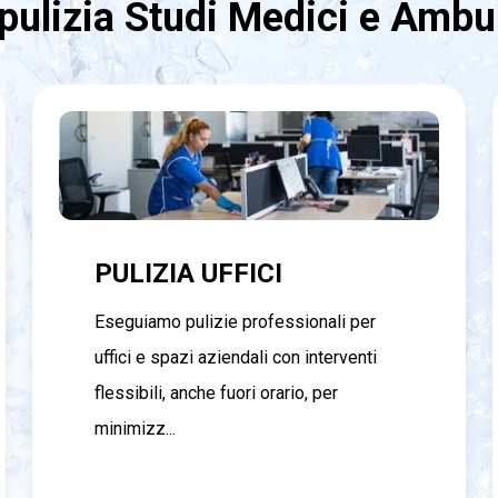
pulizia Studi Medici e Ambul
PULIZIA UFFICI
Eseguiamo pulizie professionali per
uffici e spazi aziendali con interventi
flessibili, anche fuori orario, per
minimizz...