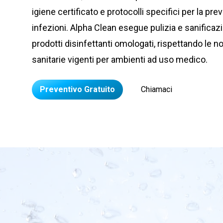
igiene certificato e protocolli specifici per la pr
infezioni. Alpha Clean esegue pulizia e sanifica
prodotti disinfettanti omologati, rispettando le n
sanitarie vigenti per ambienti ad uso medico.
Preventivo Gratuito
Chiamaci