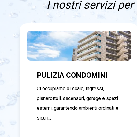
I nostri servizi per
PULIZIA CONDOMINI
Ci occupiamo di scale, ingressi,
pianerottoli, ascensori, garage e spazi
esterni, garantendo ambienti ordinati e
sicuri...