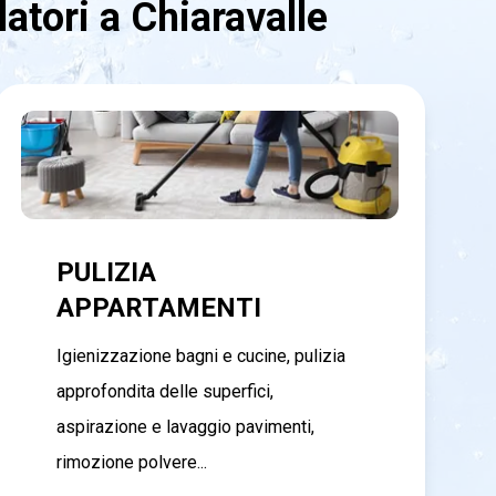
atori a Chiaravalle
PULIZIA
APPARTAMENTI
Igienizzazione bagni e cucine, pulizia
approfondita delle superfici,
aspirazione e lavaggio pavimenti,
rimozione polvere...