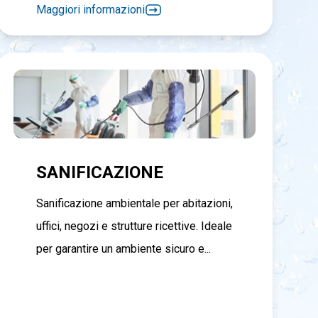
Maggiori informazioni
SANIFICAZIONE
Sanificazione ambientale per abitazioni,
uffici, negozi e strutture ricettive. Ideale
per garantire un ambiente sicuro e...