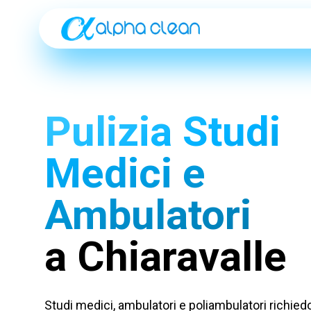
Pulizia Studi
Medici e
Ambulatori
a Chiaravalle
Studi medici, ambulatori e poliambulatori richiedo