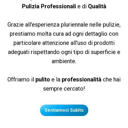
Pulizia Professionali
e di
Qualità
Grazie all'esperienza pluriennale nelle pulizie,
prestiamo molta cura ad ogni dettaglio con
particolare attenzione all'uso di prodotti
adeguati rispettando ogni tipo di superficie e
ambiente.
Offriamo il
pulito
e la
professionalità
che hai
sempre cercato!
Sentiamoci Subito