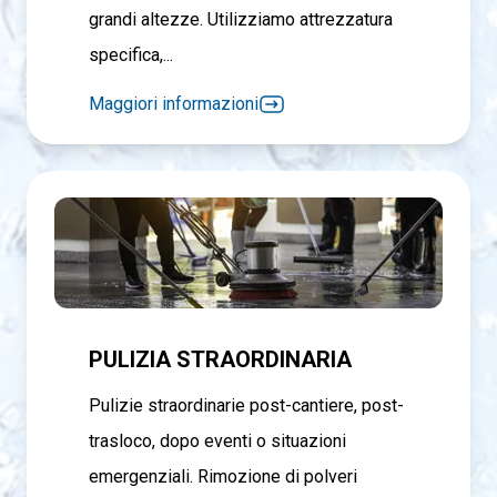
grandi altezze. Utilizziamo attrezzatura
specifica,...
Maggiori informazioni
PULIZIA STRAORDINARIA
Pulizie straordinarie post-cantiere, post-
trasloco, dopo eventi o situazioni
emergenziali. Rimozione di polveri