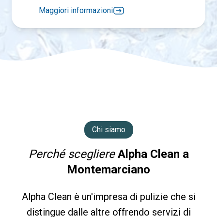
Maggiori informazioni
Chi siamo
Perché scegliere
Alpha Clean a
Montemarciano
Alpha Clean è un'impresa di pulizie che si
distingue dalle altre offrendo servizi di