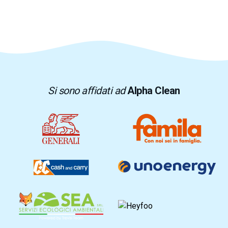
Si sono affidati ad
Alpha Clean