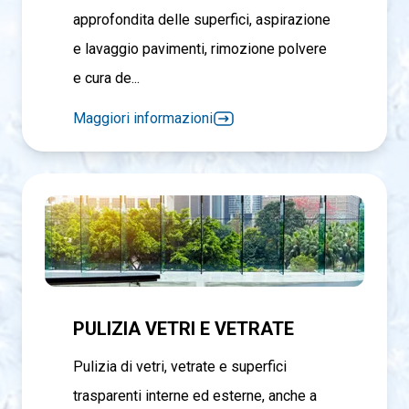
approfondita delle superfici, aspirazione
e lavaggio pavimenti, rimozione polvere
e cura de...
Maggiori informazioni
PULIZIA VETRI E VETRATE
Pulizia di vetri, vetrate e superfici
trasparenti interne ed esterne, anche a