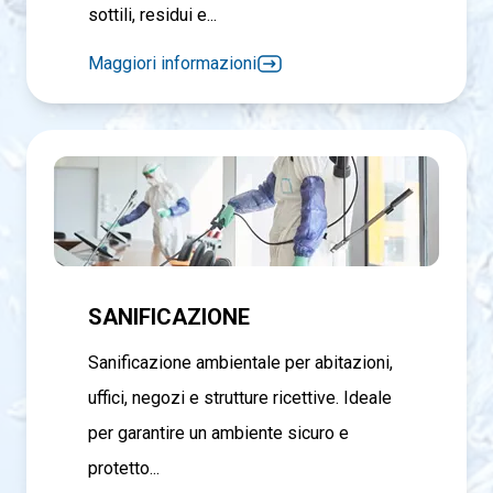
sottili, residui e...
Maggiori informazioni
SANIFICAZIONE
Sanificazione ambientale per abitazioni,
uffici, negozi e strutture ricettive. Ideale
per garantire un ambiente sicuro e
protetto...