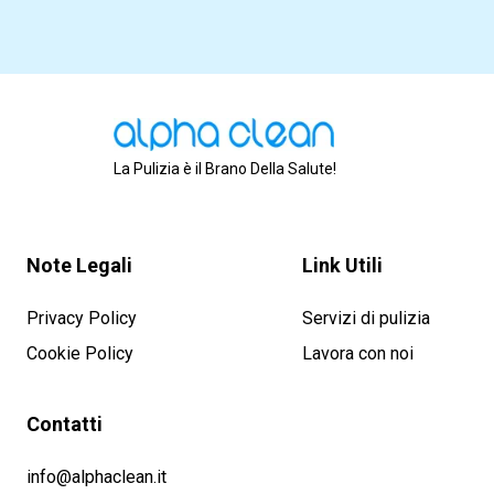
La Pulizia è il Brano Della Salute!
Note Legali
Link Utili
Privacy Policy
Servizi di pulizia
Cookie Policy
Lavora con noi
Contatti
info@alphaclean.it