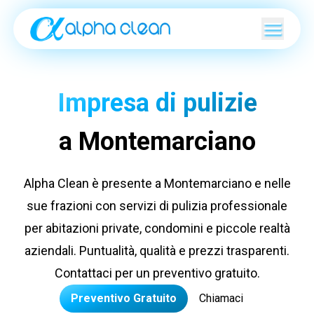
Impresa di pulizie
a Montemarciano
Alpha Clean è presente a Montemarciano e nelle
sue frazioni con servizi di pulizia professionale
per abitazioni private, condomini e piccole realtà
aziendali. Puntualità, qualità e prezzi trasparenti.
Contattaci per un preventivo gratuito.
Preventivo Gratuito
Chiamaci