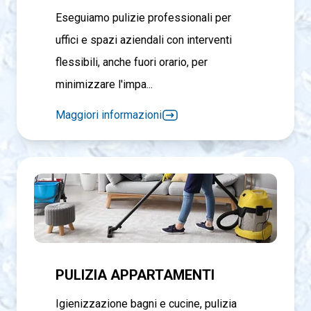
Eseguiamo pulizie professionali per
uffici e spazi aziendali con interventi
flessibili, anche fuori orario, per
minimizzare l'impa...
Maggiori informazioni
PULIZIA APPARTAMENTI
Igienizzazione bagni e cucine, pulizia