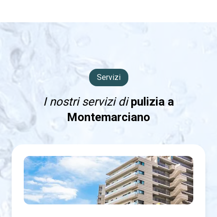
Servizi
I nostri servizi di
pulizia a
Montemarciano