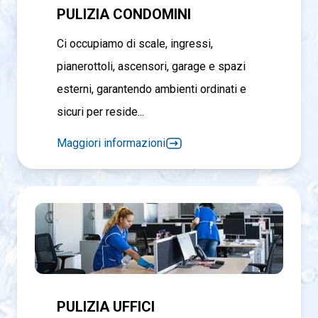
PULIZIA CONDOMINI
Ci occupiamo di scale, ingressi,
pianerottoli, ascensori, garage e spazi
esterni, garantendo ambienti ordinati e
sicuri per reside...
Maggiori informazioni
PULIZIA UFFICI